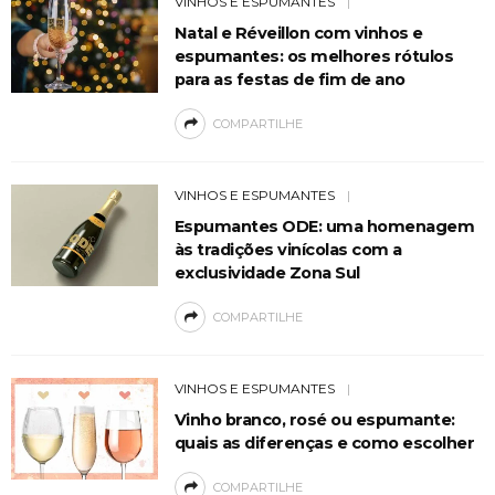
VINHOS E ESPUMANTES
Natal e Réveillon com vinhos e
espumantes: os melhores rótulos
para as festas de fim de ano
COMPARTILHE
VINHOS E ESPUMANTES
Espumantes ODE: uma homenagem
às tradições vinícolas com a
exclusividade Zona Sul
COMPARTILHE
VINHOS E ESPUMANTES
Vinho branco, rosé ou espumante:
quais as diferenças e como escolher
COMPARTILHE