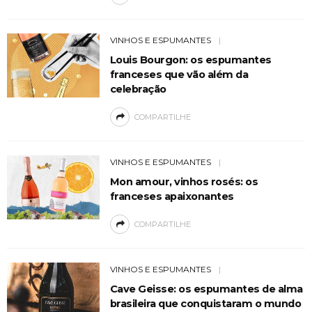
VINHOS E ESPUMANTES
Louis Bourgon: os espumantes
franceses que vão além da
celebração
COMPARTILHE
VINHOS E ESPUMANTES
Mon amour, vinhos rosés: os
franceses apaixonantes
COMPARTILHE
VINHOS E ESPUMANTES
Cave Geisse: os espumantes de alma
brasileira que conquistaram o mundo