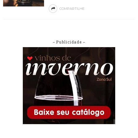
COMPARTILHE
– Publicidade –