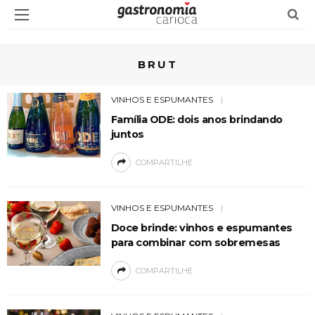
BRUT
VINHOS E ESPUMANTES
Família ODE: dois anos brindando
juntos
COMPARTILHE
VINHOS E ESPUMANTES
Doce brinde: vinhos e espumantes
para combinar com sobremesas
COMPARTILHE