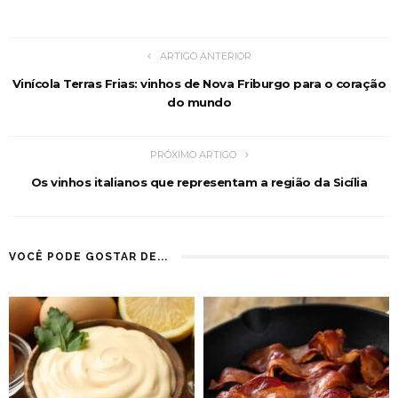
ARTIGO ANTERIOR
Vinícola Terras Frias: vinhos de Nova Friburgo para o coração
do mundo
PRÓXIMO ARTIGO
Os vinhos italianos que representam a região da Sicília
VOCÊ PODE GOSTAR DE...