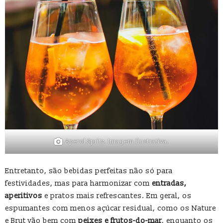
Aperol Spritz. Imagem ilustrativa.
Entretanto, são bebidas perfeitas não só para
festividades, mas para harmonizar com
entradas,
aperitivos
e pratos mais refrescantes. Em geral, os
espumantes com menos açúcar residual, como os Nature
e Brut vão bem com
peixes e frutos-do-mar
, enquanto os