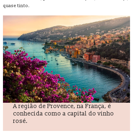
quase tinto.
A região de Provence, na França, é
conhecida como a capital do vinho
rosé.