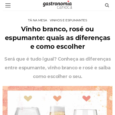
TÁ NA MESA
VINHOS E ESPUMANTES
Vinho branco, rosé ou
espumante: quais as diferenças
e como escolher
Será que é tudo igual? Conheça as diferenças
entre espumante, vinho branco e rosé e saiba
como escolher o seu.