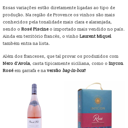
Essas variações estão diretamente ligadas ao tipo de
produção. Na região de Provence os vinhos são mais
conhecidos pela tonalidade mais clara e alaranjada,
sendo o
Rosé Piscine
o importado mais vendido no país.
Ainda em território francês, o vinho
Laurent Miquel
também entra na lista.
Além dos franceses, que tal provar os produzidos com
Nero d’Avola
, casta tipicamente siciliana, como o
Inycon
Rosé
em garrafa e na
versão
bag-in-box
?