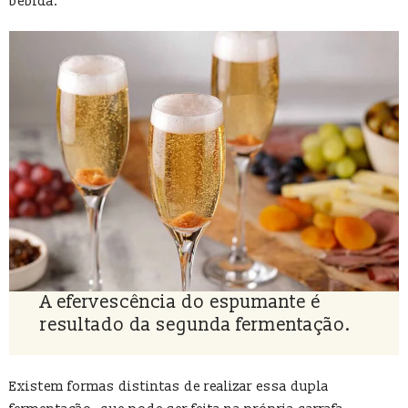
bebida.
A efervescência do espumante é
resultado da segunda fermentação.
Existem formas distintas de realizar essa dupla