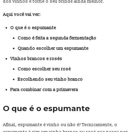
dos vinhos e torne o seu brinde ainda melhor.
Aqui você vai ver:
O que é o espumante
Como é feita a segunda fermentação
Quando escolher um espumante
Vinhos brancos e rosés
Como escolher seu rosé
Escolhendo seu vinho branco
Para combinar com a primavera
O que é o espumante
Afinal, espumante é vinho ou não é? Tecnicamente, o