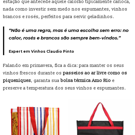
estação que antecede aquele calorão tipicamente carioca,
nada como investir sem medo nos espumantes, vinhos
brancos e rosés, perfeitos para servir geladinhos.
“Não é uma regra, mas é uma escolha sem erro: no
calor, rosés e brancos são sempre bem-vindos.”
Expert em Vinhos Claudio Pinto
Falando em primavera, fica a dica: para manter os seus
vinhos frescos durante os
passeios ao ar livre como os
piqueniques
, garanta sua
bolsa térmica Amo Rio
e
preserve a temperatura dos seus vinhos e espumantes.