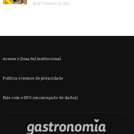
18 DE JANEIRO DE 2024
Acesse o Zona Sul Institucional
Política e termos de privacidade
Fale com o DPO (encarregado de dados)