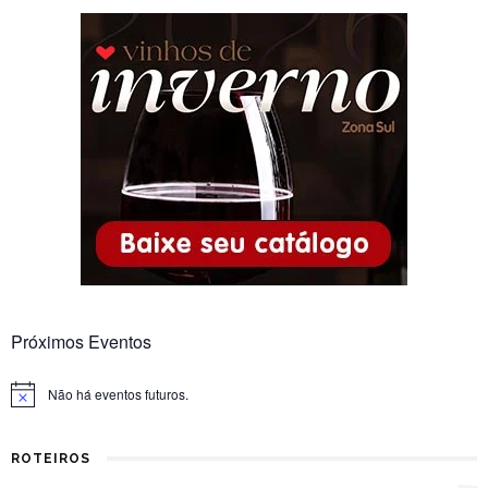
Próximos Eventos
Não há eventos futuros.
Notice
ROTEIROS