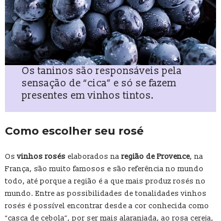
Os taninos são responsáveis pela
sensação de “cica” e só se fazem
presentes em vinhos tintos.
Como escolher seu rosé
Os
vinhos rosés
elaborados na
região de Provence
, na
França, são muito famosos e são referência no mundo
todo, até porque a região é a que mais produz rosés no
mundo. Entre as possibilidades de tonalidades vinhos
rosés é possível encontrar desde a cor conhecida como
“casca de cebola”, por ser mais alaranjada, ao rosa cereja,