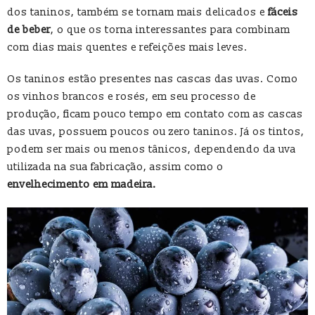
dos taninos, também se tornam mais delicados e
fáceis
de beber
, o que os torna interessantes para combinam
com dias mais quentes e refeições mais leves.
Os taninos estão presentes nas cascas das uvas. Como
os vinhos brancos e rosés, em seu processo de
produção, ficam pouco tempo em contato com as cascas
das uvas, possuem poucos ou zero taninos. Já os tintos,
podem ser mais ou menos tânicos, dependendo da uva
utilizada na sua fabricação, assim como o
envelhecimento em madeira.