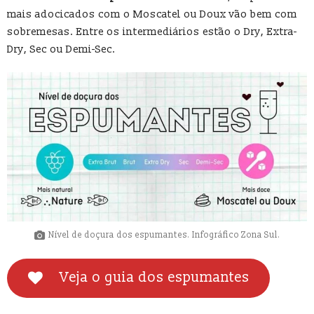
mais adocicados com o Moscatel ou Doux vão bem com
sobremesas. Entre os intermediários estão o Dry, Extra-
Dry, Sec ou Demi-Sec.
Nível de doçura dos espumantes. Infográfico Zona Sul.
Veja o guia dos espumantes