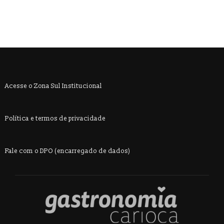
Acesse o Zona Sul Institucional
Política e termos de privacidade
Fale com o DPO (encarregado de dados)