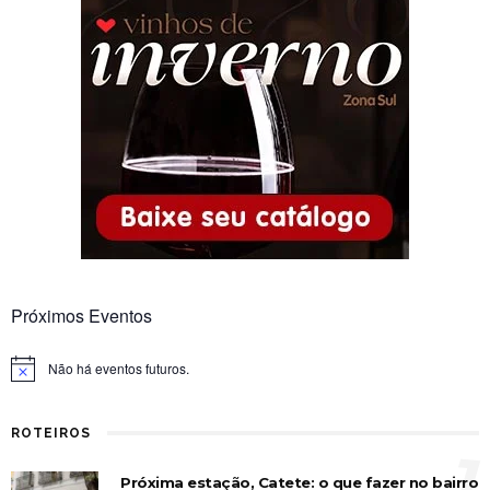
Próximos Eventos
Não há eventos futuros.
Notice
ROTEIROS
1
Próxima estação, Catete: o que fazer no bairro