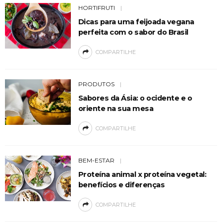
HORTIFRUTI
Dicas para uma feijoada vegana
perfeita com o sabor do Brasil
COMPARTILHE
PRODUTOS
Sabores da Ásia: o ocidente e o
oriente na sua mesa
COMPARTILHE
BEM-ESTAR
Proteína animal x proteína vegetal:
benefícios e diferenças
COMPARTILHE