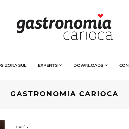
FS ZONA SUL
EXPERTS
DOWNLOADS
CON
GASTRONOMIA CARIOCA
CAFÉS