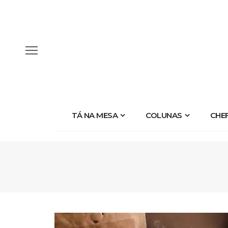
TÁ NA MESA
COLUNAS
CHE