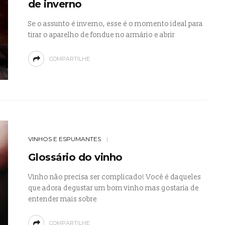
de inverno
Se o assunto é inverno, esse é o momento ideal para
tirar o aparelho de fondue no armário e abrir
COMPARTILHE
VINHOS E ESPUMANTES
Glossário do vinho
Vinho não precisa ser complicado! Você é daqueles
que adora degustar um bom vinho mas gostaria de
entender mais sobre
COMPARTILHE