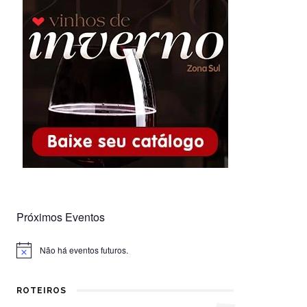
Próximos Eventos
Não há eventos futuros.
Notice
ROTEIROS