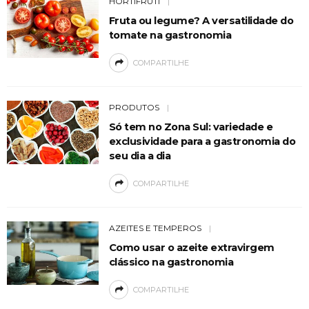
HORTIFRUTI
Fruta ou legume? A versatilidade do
tomate na gastronomia
COMPARTILHE
PRODUTOS
Só tem no Zona Sul: variedade e
exclusividade para a gastronomia do
seu dia a dia
COMPARTILHE
AZEITES E TEMPEROS
Como usar o azeite extravirgem
clássico na gastronomia
COMPARTILHE