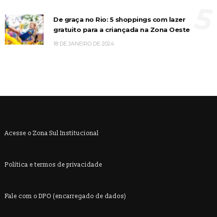
5
De graça no Rio: 5 shoppings com lazer
gratuito para a criançada na Zona Oeste
18 DE JANEIRO DE 2024
Acesse o Zona Sul Institucional
Política e termos de privacidade
Fale com o DPO (encarregado de dados)