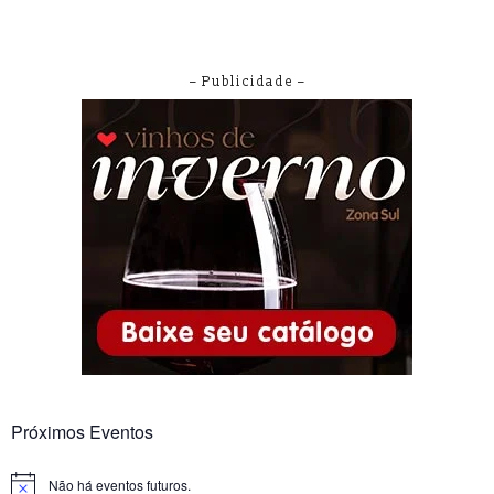
– Publicidade –
Próximos Eventos
Não há eventos futuros.
Notice