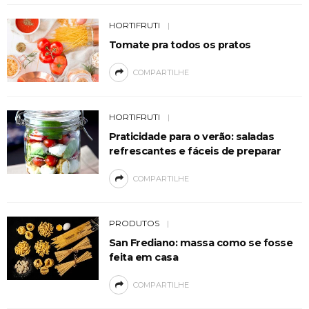
HORTIFRUTI
Tomate pra todos os pratos
COMPARTILHE
HORTIFRUTI
Praticidade para o verão: saladas
refrescantes e fáceis de preparar
COMPARTILHE
PRODUTOS
San Frediano: massa como se fosse
feita em casa
COMPARTILHE