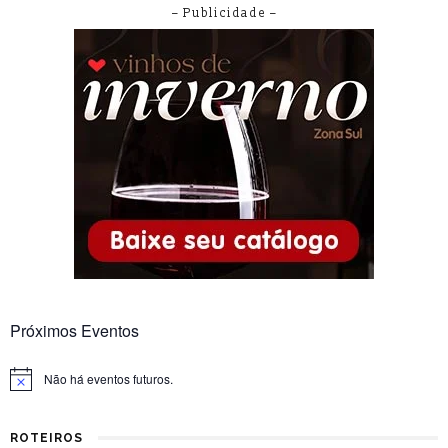
– Publicidade –
Próximos Eventos
Não há eventos futuros.
Notice
ROTEIROS