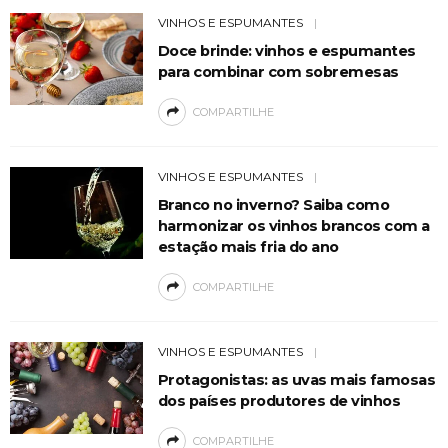
VINHOS E ESPUMANTES
Doce brinde: vinhos e espumantes
para combinar com sobremesas
COMPARTILHE
VINHOS E ESPUMANTES
Branco no inverno? Saiba como
harmonizar os vinhos brancos com a
estação mais fria do ano
COMPARTILHE
VINHOS E ESPUMANTES
Protagonistas: as uvas mais famosas
dos países produtores de vinhos
COMPARTILHE