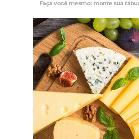
Faça você mesmo: monte sua tábua 