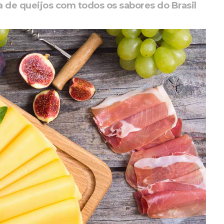
de queijos com todos os sabores do Brasil