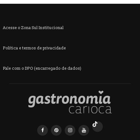
Acesse o Zona Sul Institucional
Política e termos de privacidade
Fale com o DPO (encarregado de dados)