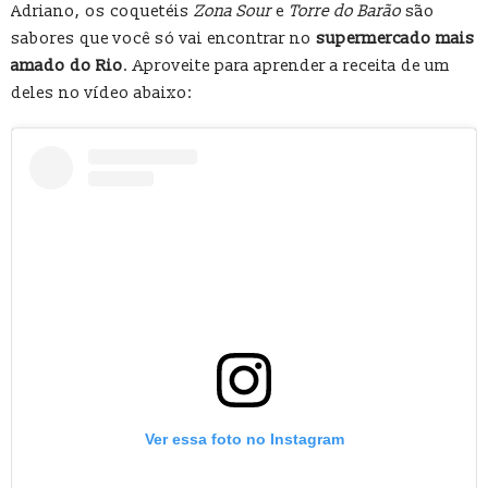
Adriano, os coquetéis
Zona Sour
e
Torre do Barão
são
sabores que você só vai encontrar no
supermercado mais
amado do Rio
. Aproveite para aprender a receita de um
deles no vídeo abaixo:
Ver essa foto no Instagram