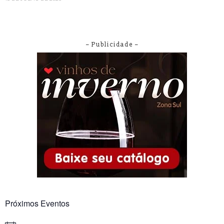
– Publicidade –
Próximos Eventos