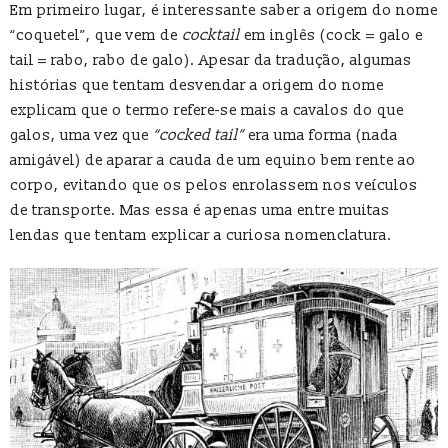
Em primeiro lugar, é interessante saber a origem do nome
“coquetel”, que vem de
cocktail
em inglês (cock = galo e
tail = rabo, rabo de galo). Apesar da tradução, algumas
histórias que tentam desvendar a origem do nome
explicam que o termo refere-se mais a cavalos do que
galos, uma vez que
“cocked tail”
era uma forma (nada
amigável) de aparar a cauda de um equino bem rente ao
corpo, evitando que os pelos enrolassem nos veículos
de transporte. Mas essa é apenas uma entre muitas
lendas que tentam explicar a curiosa nomenclatura.