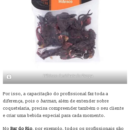
Hibisco desidratado Zuppa
Por isso, a capacitação do profissional faz toda a
diferença, pois o
barman
, além de entender sobre
coquetelaria, precisa compreender também o seu cliente
e criar uma bebida especial para cada momento.
No
Bar do Rio
, por exemplo, todos os profissionais são