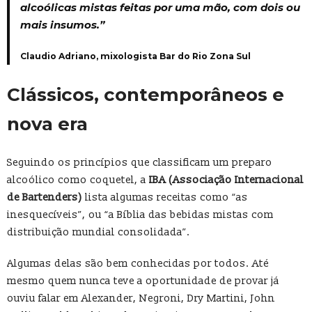
alcoólicas mistas feitas por uma mão, com dois ou
mais insumos.”
Claudio Adriano, mixologista Bar do Rio Zona Sul
Clássicos, contemporâneos e
nova era
Seguindo os princípios que classificam um preparo
alcoólico como coquetel, a
IBA (Associação Internacional
de Bartenders)
lista algumas receitas como “as
inesquecíveis”, ou “a Bíblia das bebidas mistas com
distribuição mundial consolidada”.
Algumas delas são bem conhecidas por todos. Até
mesmo quem nunca teve a oportunidade de provar já
ouviu falar em Alexander, Negroni, Dry Martini, John