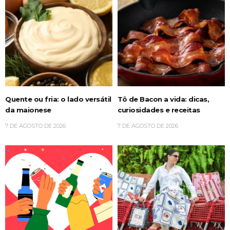
Quente ou fria: o lado versátil
Tô de Bacon a vida: dicas,
da maionese
curiosidades e receitas
7 DE AGOSTO DE 2026
7 DE AGOSTO DE 2026