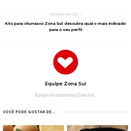
PRÓXIMO ARTIGO
Kits para churrasco Zona Sul: descubra qual o mais indicado
para o seu perfil
Equipe Zona Sul
Equipe de marketing Zona Sul.
VOCÊ PODE GOSTAR DE...