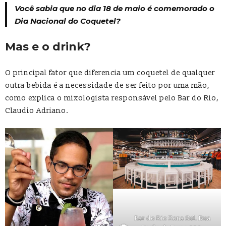
Você sabia que no dia 18 de maio é comemorado o
Dia Nacional do Coquetel?
Mas e o drink?
O principal fator que diferencia um coquetel de qualquer
outra bebida é a necessidade de ser feito por uma mão,
como explica o mixologista responsável pelo Bar do Rio,
Claudio Adriano.
Bar do Rio Zona Sul. Rua