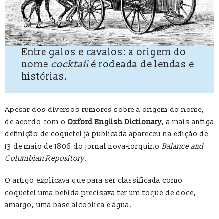
Entre galos e cavalos: a origem do
nome
cocktail
é rodeada de lendas e
histórias.
Apesar dos diversos rumores sobre a origem do nome,
de acordo com o
Oxford English Dictionary
, a mais antiga
definição de coquetel já publicada apareceu na edição de
13 de maio de 1806 do jornal nova-iorquino
Balance and
Columbian Repository
.
O artigo explicava que para ser classificada como
coquetel uma bebida precisava ter um toque de doce,
amargo, uma base alcoólica e água.