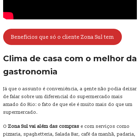
Benefícios que só o cliente Zona Sul tem
Clima de casa com o melhor da
gastronomia
Já que o assunto é conveniência, a gente não podia deixar
de falar sobre um diferencial do supermercado mais
amado do Rio: o fato de que ele é muito mais do que um
supermercado.
O
Zona Sul vai além das compras
e com serviços como
pizzaria, spaghetteria, Salada Bar, café da manhã, padaria,