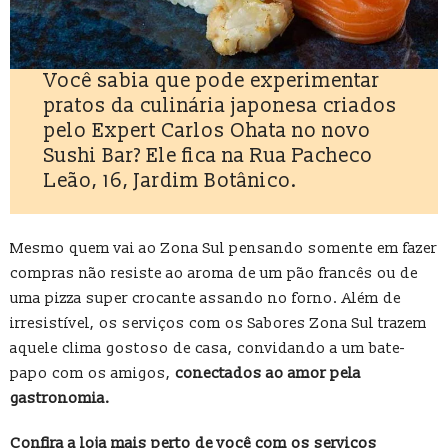
Você sabia que pode experimentar
pratos da culinária japonesa criados
pelo Expert Carlos Ohata no novo
Sushi Bar? Ele fica na Rua Pacheco
Leão, 16, Jardim Botânico.
Mesmo quem vai ao Zona Sul pensando somente em fazer
compras não resiste ao aroma de um pão francês ou de
uma pizza super crocante assando no forno. Além de
irresistível, os serviços com os Sabores Zona Sul trazem
aquele clima gostoso de casa, convidando a um bate-
papo com os amigos,
conectados ao amor pela
gastronomia.
Confira a loja mais perto de você com os serviços