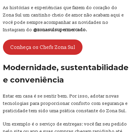
As histórias e experiências que fazem do coração do
Zona Sul um cantinho cheio de amor não acabam aqui e
você pode sempre acompanhar as novidades no
Instagram do
@zonasulsupermercado.
Conheça os Chefs Zona Sul
Modernidade, sustentabilidade
e conveniência
Estar em casa é se sentir bem. Por isso, adotar novas
tecnologias para proporcionar conforto com segurança e
praticidade tem sido uma prática constante do Zona Sul.
Um exemplo é o serviço de entregas: você faz seu pedido
pelo site ou app e suas compras chegam rapidinho até