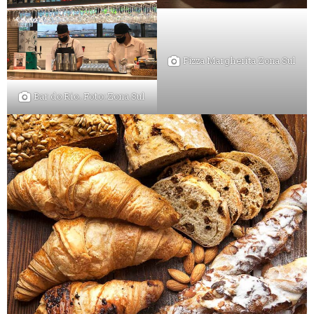
Pizza Margherita Zona Sul
Bar do Rio. Foto: Zona Sul