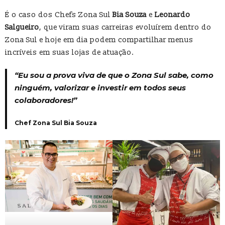
É o caso dos Chefs Zona Sul
Bia Souza
e
Leonardo
Salgueiro
, que viram suas carreiras evoluírem dentro do
Zona Sul e hoje em dia podem compartilhar menus
incríveis em suas lojas de atuação.
“Eu sou a prova viva de que o Zona Sul sabe, como
ninguém, valorizar e investir em todos seus
colaboradores!”
Chef Zona Sul Bia Souza