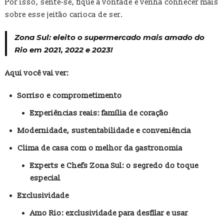
Por isso, sente-se, fique à vontade e venha conhecer mais
sobre esse jeitão carioca de ser.
Zona Sul: eleito o supermercado mais amado do
Rio em 2021, 2022 e 2023!
Aqui você vai ver:
Sorriso e comprometimento
Experiências reais: família de coração
Modernidade, sustentabilidade e conveniência
Clima de casa com o melhor da gastronomia
Experts e Chefs Zona Sul: o segredo do toque
especial
Exclusividade
Amo Rio: exclusividade para desfilar e usar