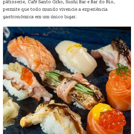
pâtisserie, Café Santo Grão, Sushi Bar e Bar do Rio,
permite que todo mundo vivencie a experiência
gastronômica em um único lugar.