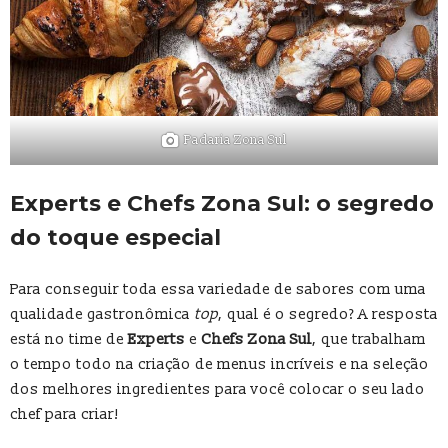
Padaria Zona Sul
Experts e Chefs Zona Sul: o segredo
do toque especial
Para conseguir toda essa variedade de sabores com uma
qualidade gastronômica
top
, qual é o segredo? A resposta
está no time de
Experts
e
Chefs Zona Sul
, que trabalham
o tempo todo na criação de menus incríveis e na seleção
dos melhores ingredientes para você colocar o seu lado
chef para criar!