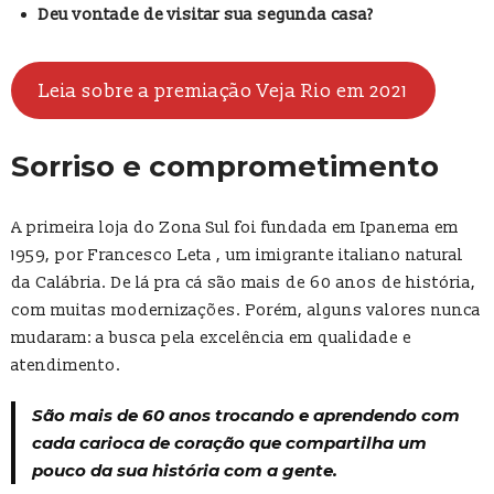
Deu vontade de visitar sua segunda casa?
Leia sobre a premiação Veja Rio em 2021
Sorriso e comprometimento
A primeira loja do Zona Sul foi fundada em Ipanema em
1959, por Francesco Leta , um imigrante italiano natural
da Calábria. De lá pra cá são mais de 60 anos de história,
com muitas modernizações. Porém, alguns valores nunca
mudaram: a busca pela excelência em qualidade e
atendimento.
São mais de 60 anos trocando e aprendendo com
cada carioca de coração que compartilha um
pouco da sua história com a gente.