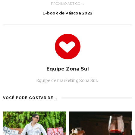
PRÓXIMO ARTIGO
E-book de Páscoa 2022
Equipe Zona Sul
Equipe de marketing Zona Sul.
VOCÊ PODE GOSTAR DE...