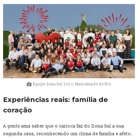
Equipe Zona Sul 2022: Mais Amado do Rio
Experiências reais: família de
coração
A gente ama saber que o carioca faz do Zona Sul a sua
segunda casa, reconhecendo um clima de família e afeto.