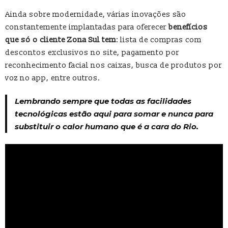
Ainda sobre modernidade, várias inovações são
constantemente implantadas para oferecer
benefícios
que só o cliente Zona Sul tem
: lista de compras com
descontos exclusivos no site, pagamento por
reconhecimento facial nos caixas, busca de produtos por
voz no app, entre outros.
Lembrando sempre que todas as facilidades
tecnológicas estão aqui para somar e nunca para
substituir o calor humano que é a cara do Rio.