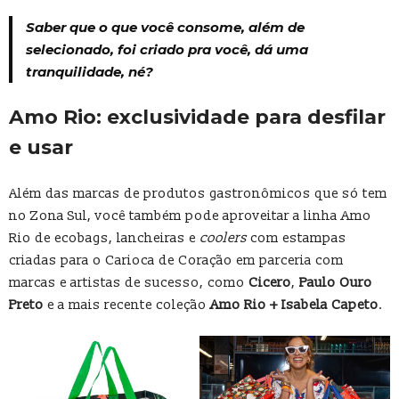
Saber que o que você consome, além de
selecionado, foi criado pra você, dá uma
tranquilidade, né?
Amo Rio: exclusividade para desfilar
e usar
Além das marcas de produtos gastronômicos que só tem
no Zona Sul, você também pode aproveitar a linha Amo
Rio de ecobags, lancheiras e
coolers
com estampas
criadas para o Carioca de Coração em parceria com
marcas e artistas de sucesso, como
Cicero
,
Paulo Ouro
Preto
e a mais recente coleção
Amo Rio + Isabela Capeto
.