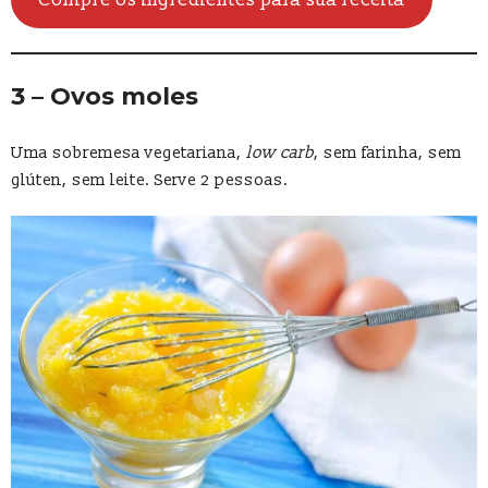
3 – Ovos moles
Uma sobremesa vegetariana,
low carb
, sem farinha, sem
glúten, sem leite. Serve 2 pessoas.