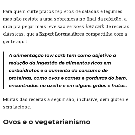
Para quem curte pratos repletos de saladas e legumes
mas não resiste a uma sobremesa no final da refeição, a
dica pra pegar mais leve são versões
low carb
de receitas
clássicas, que a
Expert Lorena Abreu
compartilha com a
gente aqui!
A alimentação
low carb
tem como objetivo a
redução da ingestão de alimentos ricos em
carboidratos e o aumento do consumo de
proteínas, como ovos e carnes e gorduras do bem,
encontradas no azeite e em alguns grãos e frutas.
Muitas das receitas a seguir são, inclusive, sem glúten e
sem lactose.
Ovos e o vegetarianismo