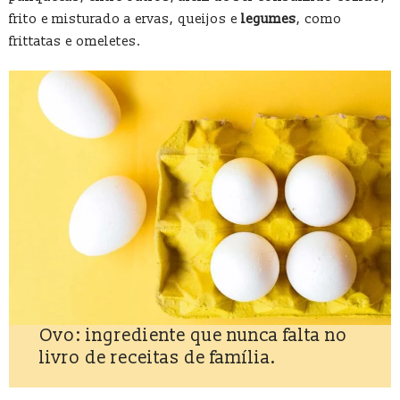
frito e misturado a ervas, queijos e
legumes
, como
frittatas e omeletes.
Ovo: ingrediente que nunca falta no
livro de receitas de família.