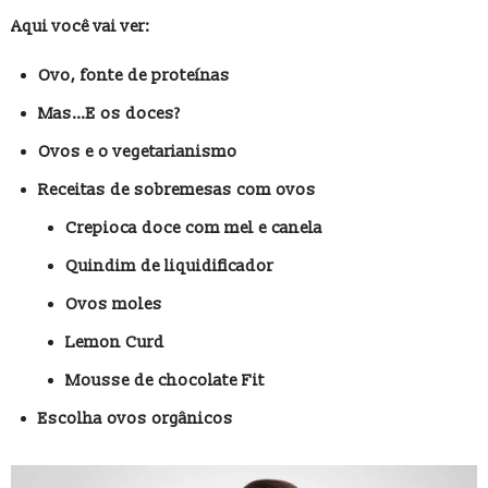
Aqui você vai ver:
Ovo, fonte de proteínas
Mas…E os doces?
Ovos e o vegetarianismo
Receitas de sobremesas com ovos
Crepioca doce com mel e canela
Quindim de liquidificador
Ovos moles
Lemon Curd
Mousse de chocolate Fit
Escolha ovos orgânicos