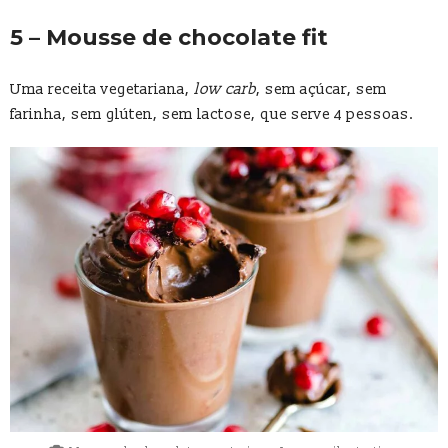
5 – Mousse de chocolate fit
Uma receita vegetariana,
low carb
, sem açúcar, sem
farinha, sem glúten, sem lactose, que serve 4 pessoas.