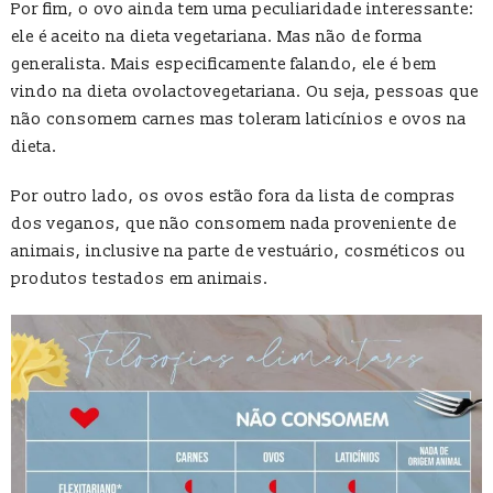
Por fim, o ovo ainda tem uma peculiaridade interessante:
ele é aceito na dieta vegetariana. Mas não de forma
generalista. Mais especificamente falando, ele é bem
vindo na dieta ovolactovegetariana. Ou seja, pessoas que
não consomem carnes mas toleram laticínios e ovos na
dieta.
Por outro lado, os ovos estão fora da lista de compras
dos veganos, que não consomem nada proveniente de
animais, inclusive na parte de vestuário, cosméticos ou
produtos testados em animais.