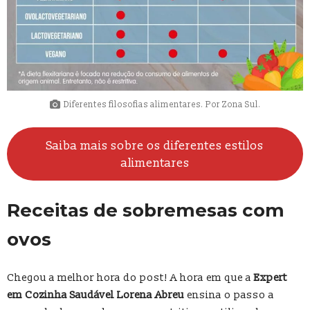
Diferentes filosofias alimentares. Por Zona Sul.
Saiba mais sobre os diferentes estilos
alimentares
Receitas de sobremesas com
ovos
Chegou a melhor hora do post! A hora em que a
Expert
em Cozinha Saudável Lorena Abreu
ensina o passo a