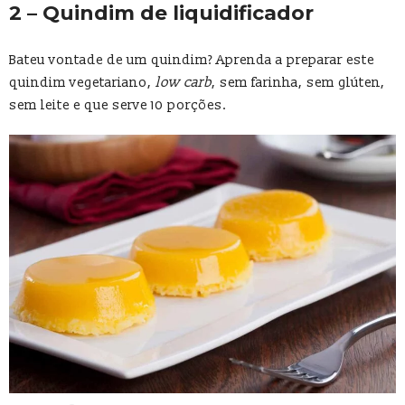
2 – Quindim de liquidificador
Bateu vontade de um quindim? Aprenda a preparar este
quindim vegetariano,
low carb
, sem farinha, sem glúten,
sem leite e que serve 10 porções.