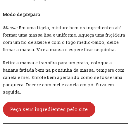
Modo de preparo
Massa:
Em uma tigela, misture bem os ingredientes até
formar uma massa lisa e uniforme. Aqueça uma frigideira
com um fio de azeite e com o fogo médio-baixo, deixe
firmar a massa. Vire a massa e espere ficar sequinha.
Retire a massa e transfira para um prato, coloque a
banana fatiada bem na pontinha da massa, tempere com
canela e mel. Enrole bem apertando como se fosse uma
panqueca. Decore com mel e canela em pó. Sirva em
seguida.
Peça seus ingredientes pelo site