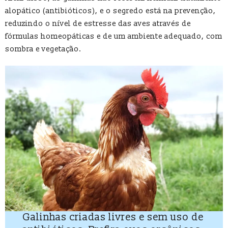
alopático (antibióticos), e o segredo está na prevenção,
reduzindo o nível de estresse das aves através de
fórmulas homeopáticas e de um ambiente adequado, com
sombra e vegetação.
Galinhas criadas livres e sem uso de