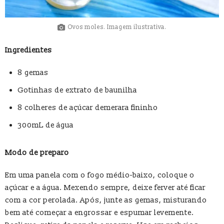
Ovos moles. Imagem ilustrativa.
Ingredientes
8 gemas
Gotinhas de extrato de baunilha
8 colheres de açúcar demerara fininho
300mL de água
Modo de preparo
Em uma panela com o fogo médio-baixo, coloque o
açúcar e a água. Mexendo sempre, deixe ferver até ficar
com a cor perolada. Após, junte as gemas, misturando
bem até começar a engrossar e espumar levemente.