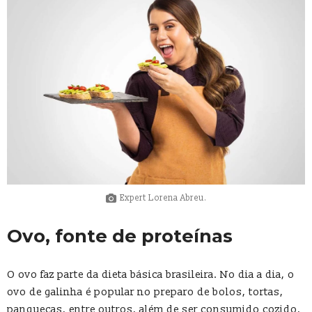
Expert Lorena Abreu.
Ovo, fonte de proteínas
O ovo faz parte da dieta básica brasileira. No dia a dia, o
ovo de galinha é popular no preparo de bolos, tortas,
panquecas, entre outros, além de ser consumido cozido,