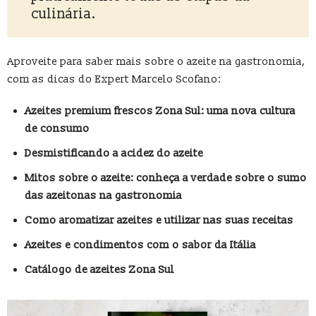
culinária.
Aproveite para saber mais sobre o azeite na gastronomia,
com as dicas do Expert Marcelo Scofano:
Azeites premium frescos Zona Sul: uma nova cultura
de consumo
Desmistificando a acidez do azeite
Mitos sobre o azeite: conheça a verdade sobre o sumo
das azeitonas na gastronomia
Como aromatizar azeites e utilizar nas suas receitas
Azeites e condimentos com o sabor da Itália
Catálogo de azeites Zona Sul