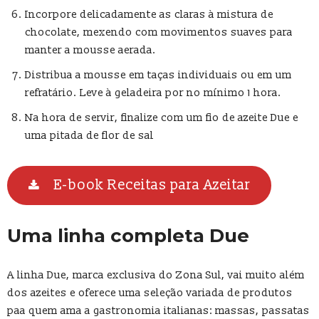
Incorpore delicadamente as claras à mistura de
chocolate, mexendo com movimentos suaves para
manter a mousse aerada.
Distribua a mousse em taças individuais ou em um
refratário. Leve à geladeira por no mínimo 1 hora.
Na hora de servir, finalize com um fio de azeite Due e
uma pitada de flor de sal
E-book Receitas para Azeitar
Uma linha completa Due
A linha Due, marca exclusiva do Zona Sul, vai muito além
dos azeites e oferece uma seleção variada de produtos
paa quem ama a gastronomia italianas: massas, passatas