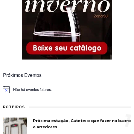
Próximos Eventos
Não há eventos futuros.
Notice
ROTEIROS
1
Próxima estação, Catete: o que fazer no bairro
e arredores