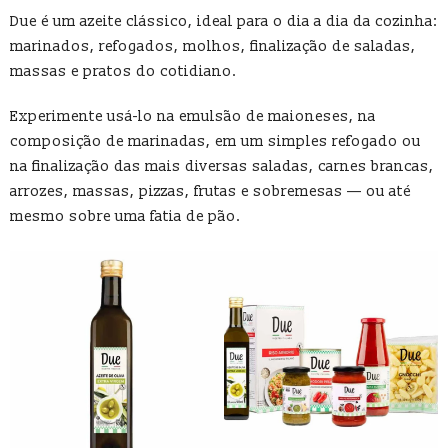
Due é um azeite clássico, ideal para o dia a dia da cozinha:
marinados, refogados, molhos, finalização de saladas,
massas e pratos do cotidiano.
Experimente usá-lo na emulsão de maioneses, na
composição de marinadas, em um simples refogado ou
na finalização das mais diversas saladas, carnes brancas,
arrozes, massas, pizzas, frutas e sobremesas — ou até
mesmo sobre uma fatia de pão.