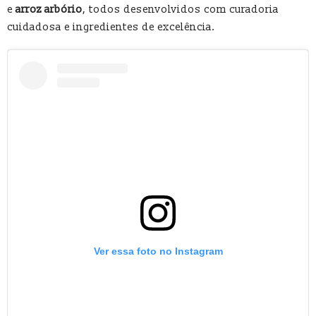
e
arroz arbório
, todos desenvolvidos com curadoria
cuidadosa e ingredientes de excelência.
Ver essa foto no Instagram