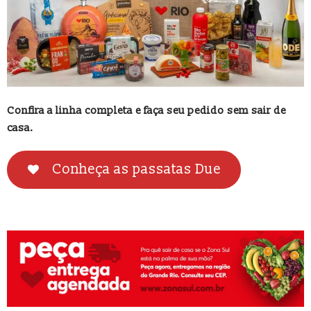
Confira a linha completa e faça seu pedido sem sair de
casa.
Conheça as passatas Due