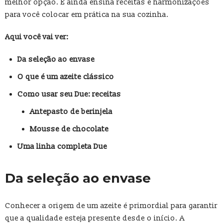
melhor opção. E ainda ensina receitas e harmonizações
para você colocar em prática na sua cozinha.
Aqui você vai ver:
Da seleção ao envase
O que é um azeite clássico
Como usar seu Due: receitas
Antepasto de berinjela
Mousse de chocolate
Uma linha completa Due
Da seleção ao envase
Conhecer a origem de um azeite é primordial para garantir
que a qualidade esteja presente desde o início. A