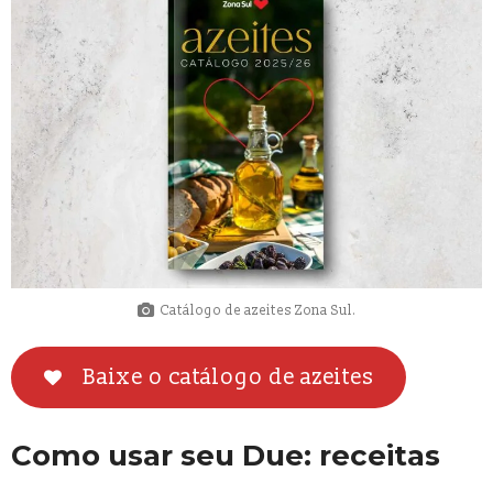
Catálogo de azeites Zona Sul.
Baixe o catálogo de azeites
Como usar seu Due: receitas