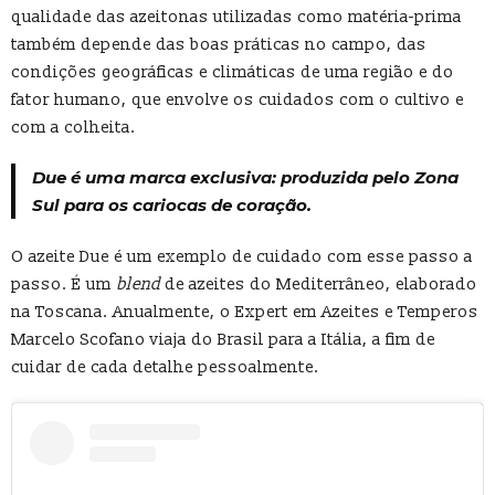
qualidade das azeitonas utilizadas como matéria-prima
também depende das boas práticas no campo, das
condições geográficas e climáticas de uma região e do
fator humano, que envolve os cuidados com o cultivo e
com a colheita.
Due é uma marca exclusiva: produzida pelo Zona
Sul para os cariocas de coração.
O azeite Due é um exemplo de cuidado com esse passo a
passo. É um
blend
de azeites do Mediterrâneo, elaborado
na Toscana. Anualmente, o Expert em Azeites e Temperos
Marcelo Scofano viaja do Brasil para a Itália, a fim de
cuidar de cada detalhe pessoalmente.