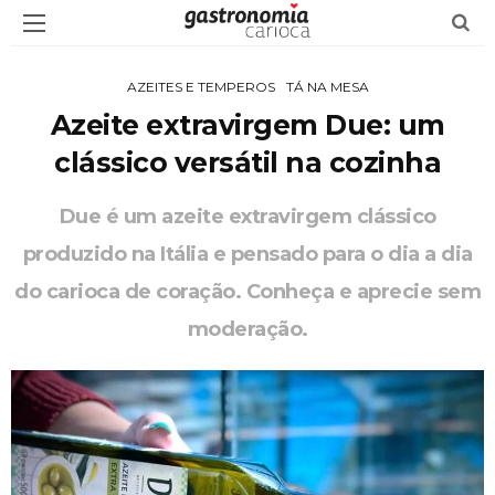
AZEITES E TEMPEROS
TÁ NA MESA
Azeite extravirgem Due: um
clássico versátil na cozinha
Due é um azeite extravirgem clássico
produzido na Itália e pensado para o dia a dia
do carioca de coração. Conheça e aprecie sem
moderação.