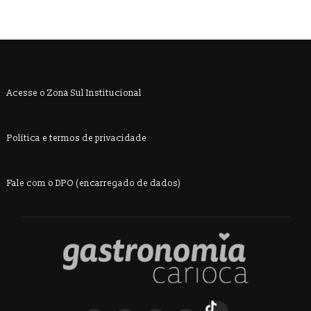
Acesse o Zona Sul Institucional
Política e termos de privacidade
Fale com o DPO (encarregado de dados)