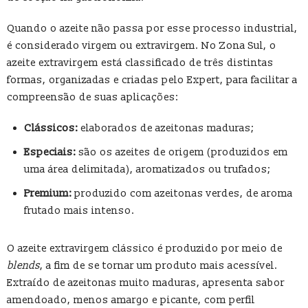
Quando o azeite não passa por esse processo industrial,
é considerado virgem ou extravirgem. No Zona Sul, o
azeite extravirgem está classificado de três distintas
formas, organizadas e criadas pelo Expert, para facilitar a
compreensão de suas aplicações:
Clássicos:
elaborados de azeitonas maduras;
Especiais:
são os azeites de origem (produzidos em
uma área delimitada), aromatizados ou trufados;
Premium
:
produzido com azeitonas verdes, de aroma
frutado mais intenso.
O azeite extravirgem clássico é produzido por meio de
blends
, a fim de se tornar um produto mais acessível.
Extraído de azeitonas muito maduras, apresenta sabor
amendoado, menos amargo e picante, com perfil