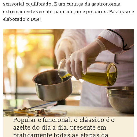
sensorial equilibrado. É um curinga da gastronomia,
extremamente versátil para cocção e preparos. Para isso é
elaborado o Due!
Popular e funcional, o clássico é o
azeite do dia a dia, presente em
praticamente todas as etapas da