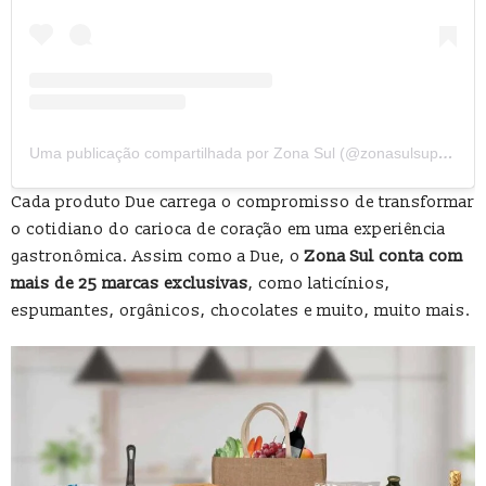
Uma publicação compartilhada por Zona Sul (@zonasulsupermercado)
Cada produto Due carrega o compromisso de transformar
o cotidiano do carioca de coração em uma experiência
gastronômica. Assim como a Due, o
Zona Sul conta com
mais de 25 marcas exclusivas
, como laticínios,
espumantes, orgânicos, chocolates e muito, muito mais.