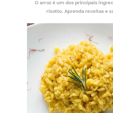
O arroz é um dos principais ingre
risotto. Aprenda receitas e 