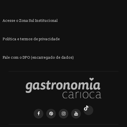
Acesse o Zona Sul Institucional
Política e termos de privacidade
Fale com o DPO (encarregado de dados)