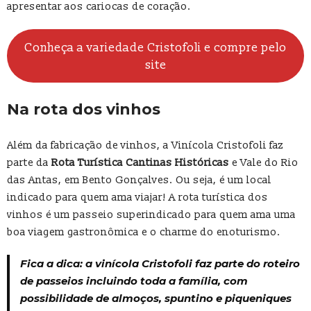
apresentar aos cariocas de coração.
Conheça a variedade Cristofoli e compre pelo
site
Na rota dos vinhos
Além da fabricação de vinhos, a Vinícola Cristofoli faz
parte da
Rota Turística Cantinas Históricas
e Vale do Rio
das Antas, em Bento Gonçalves. Ou seja, é um local
indicado para quem ama viajar! A rota turística dos
vinhos é um passeio superindicado para quem ama uma
boa viagem gastronômica e o charme do enoturismo.
Fica a dica: a vinícola Cristofoli faz parte do roteiro
de passeios incluindo toda a família, com
possibilidade de almoços, spuntino e piqueniques