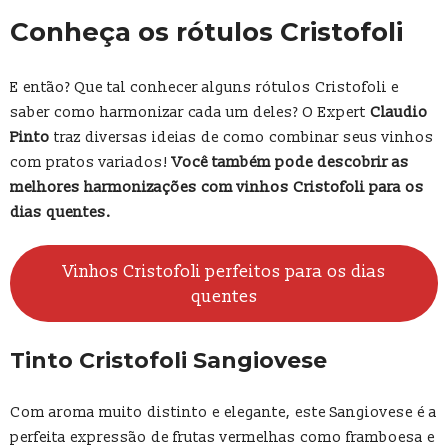
Conheça os rótulos Cristofoli
E então? Que tal conhecer alguns rótulos Cristofoli e
saber como harmonizar cada um deles? O Expert
Claudio
Pinto
traz diversas ideias de como combinar seus vinhos
com pratos variados!
Você também pode descobrir as
melhores harmonizações com vinhos Cristofoli para os
dias quentes.
Vinhos Cristofoli perfeitos para os dias
quentes
Tinto Cristofoli Sangiovese
Com aroma muito distinto e elegante, este Sangiovese é a
perfeita expressão de frutas vermelhas como framboesa e