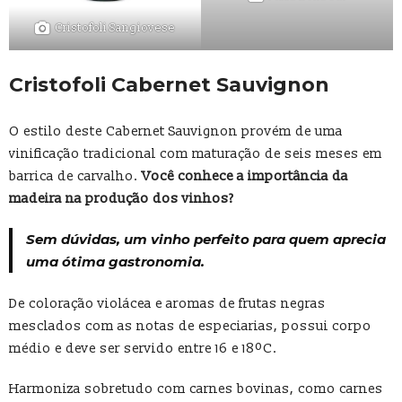
Cristofoli Sangiovese
Cristofoli Cabernet Sauvignon
O estilo deste Cabernet Sauvignon provém de uma
vinificação tradicional com maturação de seis meses em
barrica de carvalho.
Você conhece a importância da
madeira na produção dos vinhos?
Sem dúvidas, um vinho perfeito para quem aprecia
uma ótima gastronomia.
De coloração violácea e aromas de frutas negras
mesclados com as notas de especiarias, possui corpo
médio e deve ser servido entre 16 e 18ºC.
Harmoniza sobretudo com carnes bovinas, como carnes