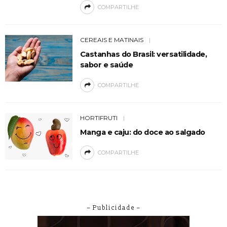
COMPARTILHE
CEREAIS E MATINAIS
Castanhas do Brasil: versatilidade,
sabor e saúde
COMPARTILHE
HORTIFRUTI
Manga e caju: do doce ao salgado
COMPARTILHE
– Publicidade –