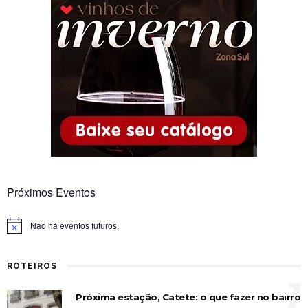
Próximos Eventos
Não há eventos futuros.
Notice
ROTEIROS
1
Próxima estação, Catete: o que fazer no bairro