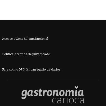
Acesse o Zona Sul Institucional
Política e termos de privacidade
Fale com o DPO (encarregado de dados)