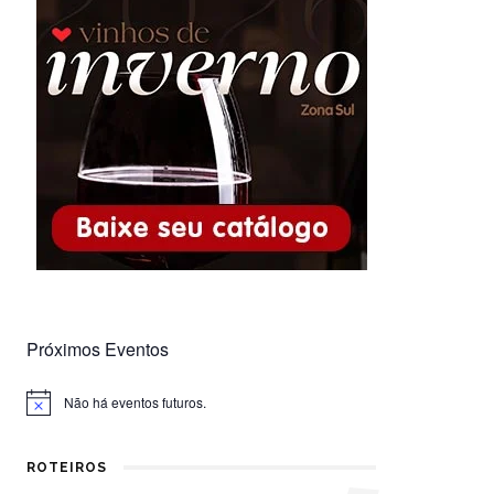
Próximos Eventos
Não há eventos futuros.
Notice
ROTEIROS