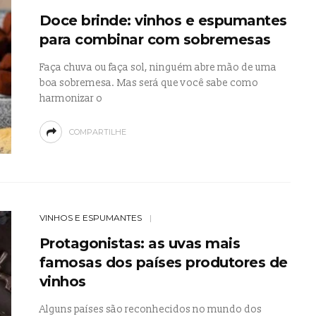
Doce brinde: vinhos e espumantes
para combinar com sobremesas
Faça chuva ou faça sol, ninguém abre mão de uma
boa sobremesa. Mas será que você sabe como
harmonizar o
COMPARTILHE
VINHOS E ESPUMANTES
Protagonistas: as uvas mais
famosas dos países produtores de
vinhos
Alguns países são reconhecidos no mundo dos