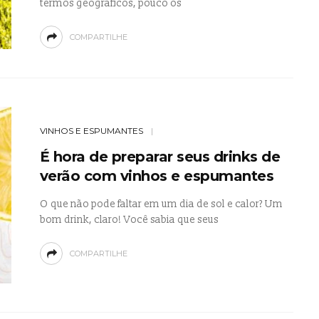
termos geográficos, pouco os
COMPARTILHE
VINHOS E ESPUMANTES
É hora de preparar seus drinks de
verão com vinhos e espumantes
O que não pode faltar em um dia de sol e calor? Um
bom drink, claro! Você sabia que seus
COMPARTILHE