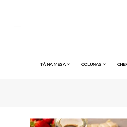
TÁ NA MESA
COLUNAS
CHE