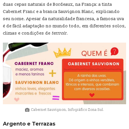
duas cepas naturais de Bordeaux, na França: a tinta
Cabernet Franc e a branca Sauvignon Blanc, explicando
seu nome. Apesar da naturalidade francesa, a famosa uva
é de fácil adaptação no mundo todo, em diferentes solos,
climas e condições de
terrroir
.
Cabernet Sauvignon, Infográfico Zona Sul.
Argento e Terrazas