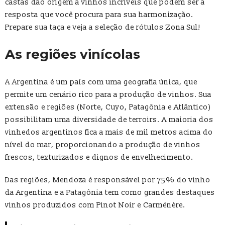
castas dão origem a vinhos incríveis que podem ser a
resposta que você procura para sua harmonização.
Prepare sua taça e veja a seleção de rótulos Zona Sul!
As regiões vinícolas
A Argentina é um país com uma geografia única, que
permite um cenário rico para a produção de vinhos. Sua
extensão e regiões (Norte, Cuyo, Patagônia e Atlântico)
possibilitam uma diversidade de terroirs. A maioria dos
vinhedos argentinos fica a mais de mil metros acima do
nível do mar, proporcionando a produção de vinhos
frescos, texturizados e dignos de envelhecimento.
Das regiões, Mendoza é responsável por 75% do vinho
da Argentina e a Patagônia tem como grandes destaques
vinhos produzidos com Pinot Noir e Carménère.