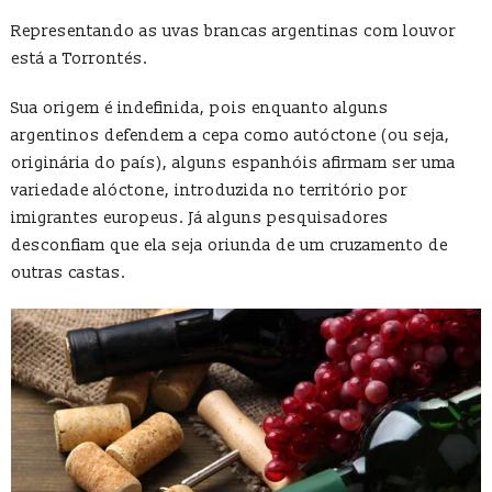
Representando as uvas brancas argentinas com louvor
está a Torrontés.
Sua origem é indefinida, pois enquanto alguns
argentinos defendem a cepa como autóctone (ou seja,
originária do país), alguns espanhóis afirmam ser uma
variedade alóctone, introduzida no território por
imigrantes europeus. Já alguns pesquisadores
desconfiam que ela seja oriunda de um cruzamento de
outras castas.