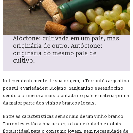
Alóctone: cultivada em um país, mas
originária de outro. Autóctone:
originária do mesmo país de
cultivo.
Independentemente de sua origem, a Torrontés argentina
possui 3 variedades: Riojano, Sanjuanino e Mendocino,
sendo a primeira a mais plantada no país e matéria-prima
da maior parte dos vinhos brancos locais.
Entre as características sensoriais de um vinho branco
Torrontés estão a boa acidez, o toque frutado e notais
florais; ideal para o consumo jovem, sem necessidade de