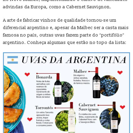
advindas da Europa, como a Cabernet Sauvignon.
A arte de fabricar vinhos de qualidade tornou-se um
diferencial argentino e, apesar da Malbec ser a casta mais
famosa no país, outras uvas fazem parte do “portifólio”
argentino. Conheça algumas que estão no topo da lista: