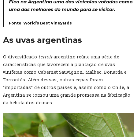
Fica na Argentina uma das vinícolas votadas como
uma das melhores do mundo para se visitar.
Fonte: World’s Best Vineyards
As uvas argentinas
O diversificado
terroir
argentino reúne uma série de
características que favorecem a plantação de uvas
viníferas como Cabernet Sauvignon, Malbec, Bonarda e
Torrontés. Além dessas, outras cepas foram
“importadas” de outros países e, assim como o Chile, a
Argentina se tornou uma grande promessa na fabricação
da bebida dos deuses.