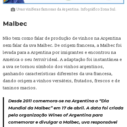
Uvas viníferas famosas da Argentina. Infográfico Zona Sul.
Malbec
Não tem como falar de produção de vinhos na Argentina
sem falar da uva Malbec. De origem francesa, a Malbec foi
levada para a Argentina por imigrantes e encontrou na
América o seu
terroir
ideal. A adaptação foi instantânea e
a uva se tornou símbolo dos vinhos argentinos,
ganhando características diferentes da uva francesa,
dando origem a vinhos versáteis, frutados, frescos e de
taninos macios.
Desde 2011 comemora-se na Argentina o “Dia
Mundial da Malbec” em 17 de abril. A data foi criada
pela organização Wines of Argentina para
comemorar e divulgar a Malbec, uva responsável