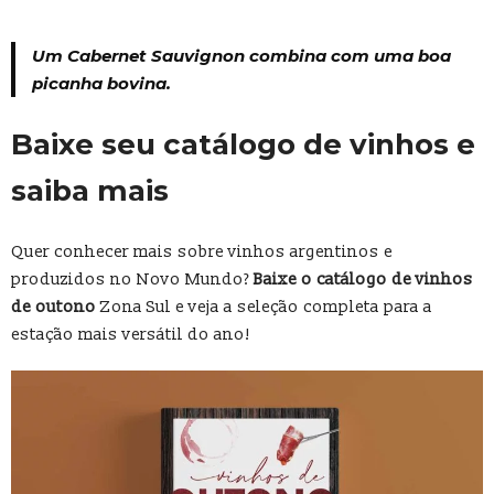
Um Cabernet Sauvignon combina com uma boa
picanha bovina.
Baixe seu catálogo de vinhos e
saiba mais
Quer conhecer mais sobre vinhos argentinos e
produzidos no Novo Mundo?
Baixe o catálogo de vinhos
de outono
Zona Sul e veja a seleção completa para a
estação mais versátil do ano!