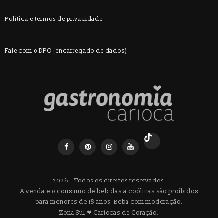
Política e termos de privacidade
Fale com o DPO (encarregado de dados)
2026 – Todos os direitos reservados.
A venda e o consumo de bebidas alcoólicas são proibidos
para menores de 18 anos. Beba com moderação.
Zona Sul ❤ Cariocas de Coração.