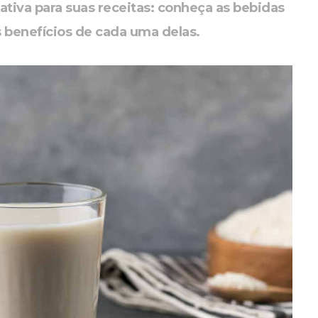
rnativa para suas receitas: conheça as bebidas
s benefícios de cada uma delas.