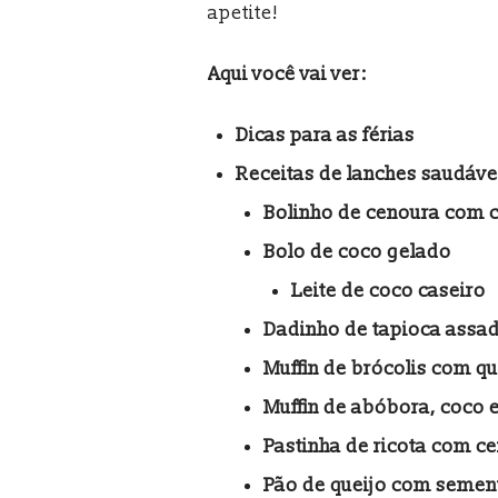
apetite!
Aqui você vai ver:
Dicas para as férias
Receitas de lanches saudáve
Bolinho de cenoura com 
Bolo de coco gelado
Leite de coco caseiro
Dadinho de tapioca assa
Muffin de brócolis com qu
Muffin de abóbora, coco e
Pastinha de ricota com c
Pão de queijo com semen