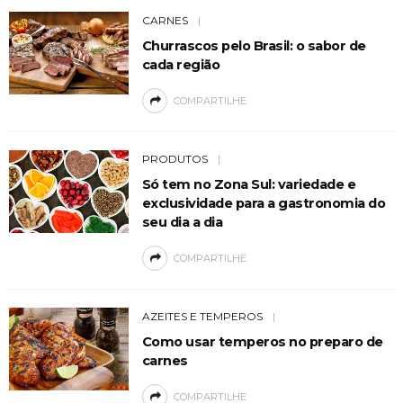
CARNES
Churrascos pelo Brasil: o sabor de
cada região
COMPARTILHE
PRODUTOS
Só tem no Zona Sul: variedade e
exclusividade para a gastronomia do
seu dia a dia
COMPARTILHE
AZEITES E TEMPEROS
Como usar temperos no preparo de
carnes
COMPARTILHE