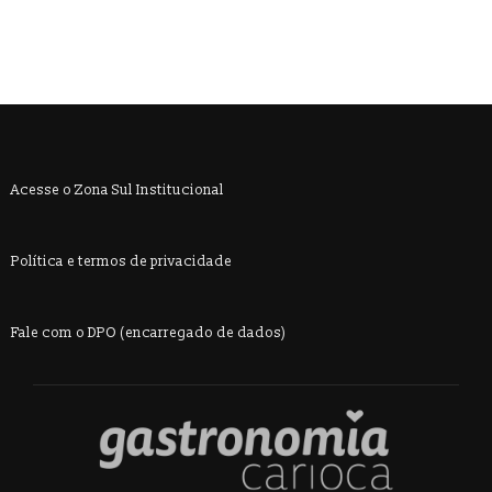
Acesse o Zona Sul Institucional
Política e termos de privacidade
Fale com o DPO (encarregado de dados)