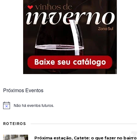
Próximos Eventos
Não há eventos futuros.
Notice
ROTEIROS
1
Próxima estação, Catete: o que fazer no bairro