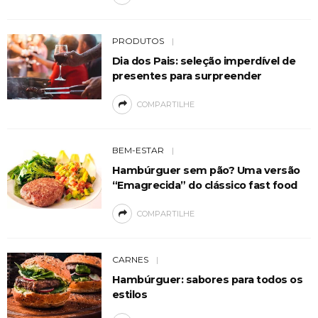
PRODUTOS
Dia dos Pais: seleção imperdível de
presentes para surpreender
COMPARTILHE
BEM-ESTAR
Hambúrguer sem pão? Uma versão
“Emagrecida” do clássico fast food
COMPARTILHE
CARNES
Hambúrguer: sabores para todos os
estilos