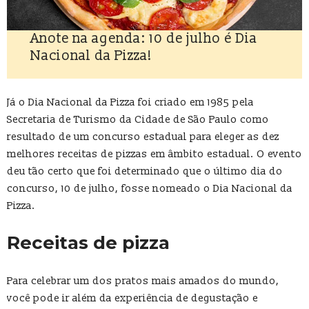
Anote na agenda: 10 de julho é Dia
Nacional da Pizza!
Já o Dia Nacional da Pizza foi criado em 1985 pela
Secretaria de Turismo da Cidade de São Paulo como
resultado de um concurso estadual para eleger as dez
melhores receitas de pizzas em âmbito estadual. O evento
deu tão certo que foi determinado que o último dia do
concurso, 10 de julho, fosse nomeado o Dia Nacional da
Pizza.
Receitas de pizza
Para celebrar um dos pratos mais amados do mundo,
você pode ir além da experiência de degustação e