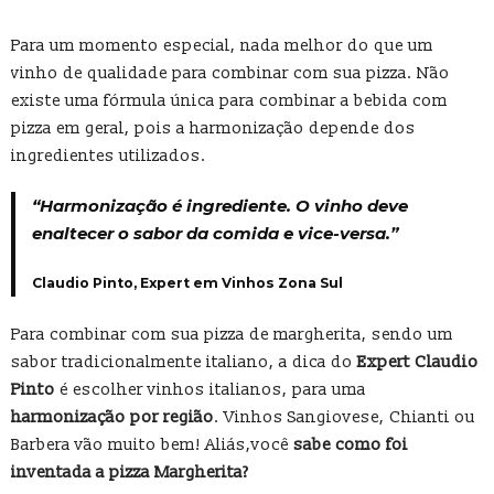
Para um momento especial, nada melhor do que um
vinho de qualidade para combinar com sua pizza. Não
existe uma fórmula única para combinar a bebida com
pizza em geral, pois a harmonização depende dos
ingredientes utilizados.
“Harmonização é ingrediente. O vinho deve
enaltecer o sabor da comida e vice-versa.”
Claudio Pinto, Expert em Vinhos Zona Sul
Para combinar com sua pizza de margherita, sendo um
sabor tradicionalmente italiano, a dica do
Expert Claudio
Pinto
é escolher vinhos italianos, para uma
harmonização por região
. Vinhos Sangiovese, Chianti ou
Barbera vão muito bem! Aliás,você
sabe como foi
inventada a pizza Margherita?