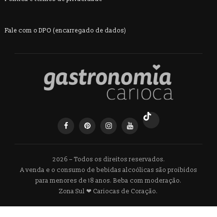
Fale com o DPO (encarregado de dados)
2026 – Todos os direitos reservados.
A venda e o consumo de bebidas alcoólicas são proibidos
para menores de 18 anos. Beba com moderação.
Zona Sul ❤ Cariocas de Coração.