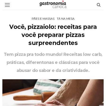
PÃES E MASSAS
TÁ NA MESA
Você, pizzaiolo: receitas para
você preparar pizzas
surpreendentes
Tem pizza pra todo mundo! Receitas low carb,
práticas, diferentonas e clássicas para você
abusar do sabor e da criatividade.