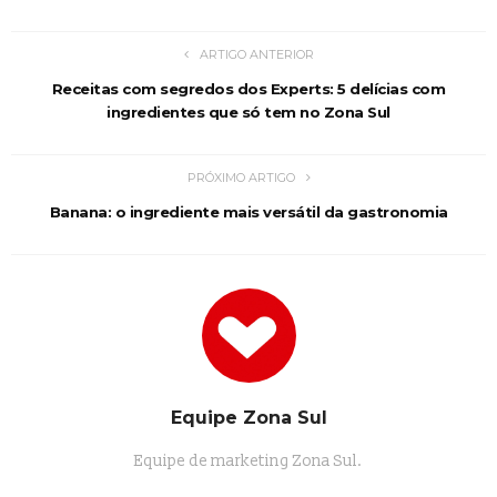
ARTIGO ANTERIOR
Receitas com segredos dos Experts: 5 delícias com
ingredientes que só tem no Zona Sul
PRÓXIMO ARTIGO
Banana: o ingrediente mais versátil da gastronomia
Equipe Zona Sul
Equipe de marketing Zona Sul.