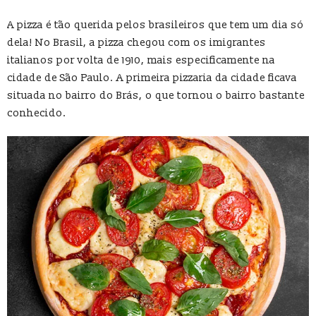
A pizza é tão querida pelos brasileiros que tem um dia só
dela! No Brasil, a pizza chegou com os imigrantes
italianos por volta de 1910, mais especificamente na
cidade de São Paulo. A primeira pizzaria da cidade ficava
situada no bairro do Brás, o que tornou o bairro bastante
conhecido.