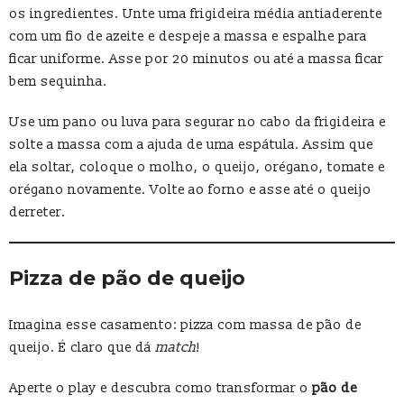
os ingredientes. Unte uma frigideira média antiaderente
com um fio de azeite e despeje a massa e espalhe para
ficar uniforme. Asse por 20 minutos ou até a massa ficar
bem sequinha.
Use um pano ou luva para segurar no cabo da frigideira e
solte a massa com a ajuda de uma espátula. Assim que
ela soltar, coloque o molho, o queijo, orégano, tomate e
orégano novamente. Volte ao forno e asse até o queijo
derreter.
Pizza de pão de queijo
Imagina esse casamento: pizza com massa de pão de
queijo. É claro que dá
match
!
Aperte o play e descubra como transformar o
pão de