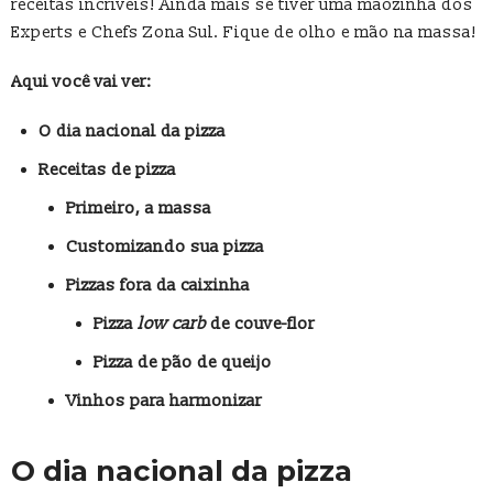
receitas incríveis! Ainda mais se tiver uma mãozinha dos
Experts e Chefs Zona Sul. Fique de olho e mão na massa!
Aqui você vai ver:
O dia nacional da pizza
Receitas de pizza
Primeiro, a massa
Customizando sua pizza
Pizzas fora da caixinha
Pizza
low carb
de couve-flor
Pizza de pão de queijo
Vinhos para harmonizar
O dia nacional da pizza