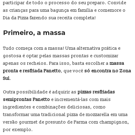
participar de todo o processo do seu preparo. Convide
as crianças para uma bagunça em família e comemore o
Dia da Pizza fazendo sua receita completa!
Primeiro, a massa
Tudo começa com a massa! Uma alternativa prática e
gostosa é optar pelas massas prontas e customizar
apenas os recheios. Para isso, basta escolher a
massa
pronta e resfriada Panetto
, que você
só encontra no Zona
Sul
.
Outra possibilidade é adquirir as
pizzas resfriadas
semiprontas Panetto
e incrementá-las com mais
ingredientes e combinações deliciosas, como
transformar uma tradicional pizza de mozzarella em uma
versão gourmet de presunto de Parma com champignon,
por exemplo.