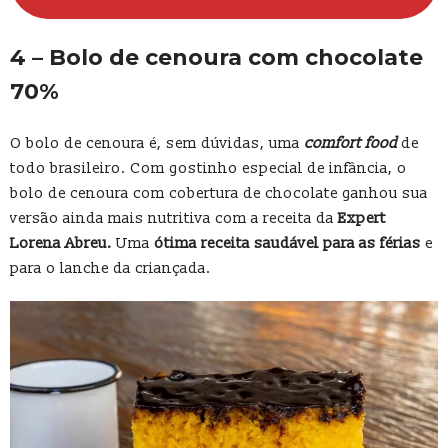
4 – Bolo de cenoura com chocolate
70%
O bolo de cenoura é, sem dúvidas, uma
comfort food
de
todo brasileiro. Com gostinho especial de infância, o
bolo de cenoura com cobertura de chocolate ganhou sua
versão ainda mais nutritiva com a receita da
Expert
Lorena Abreu.
Uma
ótima receita saudável para as férias
e
para o lanche da criançada.