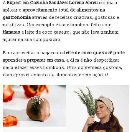
A
Expert em Cozinha Saudável Lorena Abreu
ensina a
aplicar o
aproveitamento total de alimentos na
gastronomia
através de receitas criativas, gostosas e
nutritivas. Um exemplo é esse bombom feito com
tâmaras
e leite de coco caseiro, que não leva nenhum
açúcar na sua composição.
Para aproveitar o bagaço do
leite de coco que você pode
aprender a preparar em casa
, a dica é não desperdiçar
nada e fazer esses bombons. Uma sobremesa gostosa,
com aproveitamento de alimentos e zero açúcar!