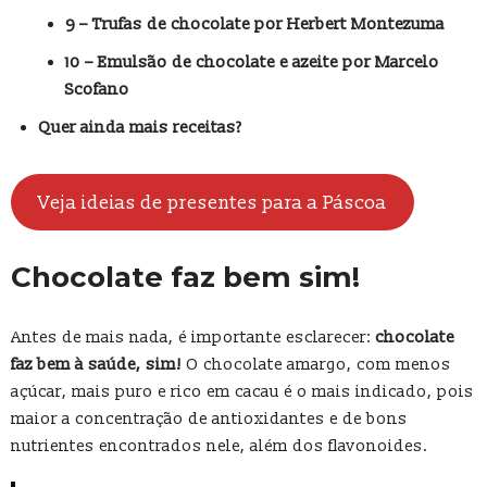
9 – Trufas de chocolate por Herbert Montezuma
10 – Emulsão de chocolate e azeite por Marcelo
Scofano
Quer ainda mais receitas?
Veja ideias de presentes para a Páscoa
Chocolate faz bem sim!
Antes de mais nada, é importante esclarecer:
chocolate
faz bem à saúde, sim!
O chocolate amargo, com menos
açúcar, mais puro e rico em cacau é o mais indicado, pois
maior a concentração de antioxidantes e de bons
nutrientes encontrados nele, além dos flavonoides.