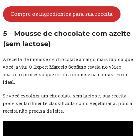
Compre os ingredientes para sua receita
5 – Mousse de chocolate com azeite
(sem lactose)
A receita de mousse de chocolate amargo mais rápida que
você já viu! O Exper
t Marcelo Scofano
revela no vídeo
abaixo o processo que deixa a mousse na consistência
ideal.
Se você escolher um chocolate sem lactose, sua receita
pode ser facilmente classificada como vegetariana, pois a
receita não precisa de leite.