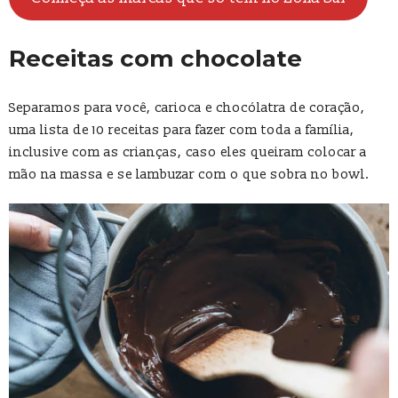
Receitas com chocolate
Separamos para você, carioca e chocólatra de coração,
uma lista de 10 receitas para fazer com toda a família,
inclusive com as crianças, caso eles queiram colocar a
mão na massa e se lambuzar com o que sobra no bowl.