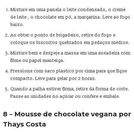
Misture em uma panela o leite condensado, o creme
de leite , o chocolate em pó, a margarina. Leve ao fogo
baixo.
Ao obter o ponto de brigadeiro, retire do fogo e
coloque os biscoitos quebrados em pedaços médios.
Misture bem e despeje a massa em uma assadeira com
filme ou papel manteiga.
Pressione com saco plástico por cima para que fique
compacto. Leve para gelar por 2 horas.
Quando a palha estiver firma, retire da forma de corte.
Passe as unidades no açúcar ou confere e embale.
8 – Mousse de chocolate vegana por
Thays Costa