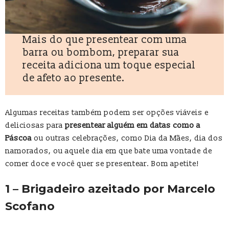
Mais do que presentear com uma
barra ou bombom, preparar sua
receita adiciona um toque especial
de afeto ao presente.
Algumas receitas também podem ser opções viáveis e
deliciosas para
presentear alguém em datas como a
Páscoa
ou outras celebrações, como Dia da Mães, dia dos
namorados, ou aquele dia em que bate uma vontade de
comer doce e você quer se presentear. Bom apetite!
1 – Brigadeiro azeitado por Marcelo
Scofano