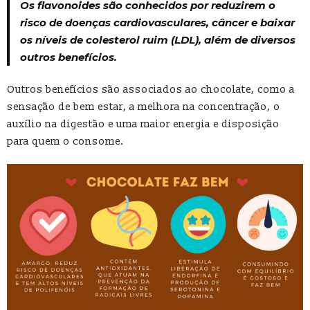
Os flavonoides são conhecidos por reduzirem o
risco de doenças cardiovasculares, câncer e baixar
os níveis de colesterol ruim (LDL), além de diversos
outros benefícios.
Outros benefícios são associados ao chocolate, como a
sensação de bem estar, a melhora na concentração, o
auxílio na digestão e uma maior energia e disposição
para quem o consome.