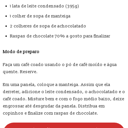
1 lata de leite condensado (395g)
1 colher de sopa de manteiga
2 colheres de sopa de achocolatado
Raspas de chocolate 70% a gosto para finalizar
Modo de preparo
Faça um café coado usando o pó de café moído e água
quente. Reserve.
Em uma panela, coloque a manteiga. Assim que ela
derreter, adicione o leite condensado, o achocolatado e o
café coado. Misture bem e com o fogo médio baixo, deixe
engrossar até desgrudar da panela. Distribua em
copinhos e finalize com raspas de chocolate.