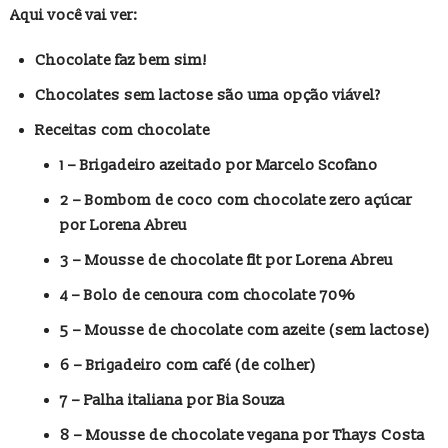
Aqui você vai ver:
Chocolate faz bem sim!
Chocolates sem lactose são uma opção viável?
Receitas com chocolate
1 – Brigadeiro azeitado por Marcelo Scofano
2 – Bombom de coco com chocolate zero açúcar
por Lorena Abreu
3 – Mousse de chocolate fit por Lorena Abreu
4 – Bolo de cenoura com chocolate 70%
5 – Mousse de chocolate com azeite (sem lactose)
6 – Brigadeiro com café (de colher)
7 – Palha italiana por Bia Souza
8 – Mousse de chocolate vegana por Thays Costa