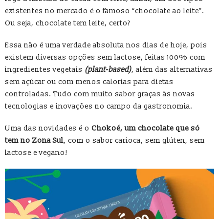
existentes no mercado é o famoso “chocolate ao leite”.
Ou seja, chocolate tem leite, certo?
Essa não é uma verdade absoluta nos dias de hoje, pois
existem diversas opções sem lactose, feitas 100% com
ingredientes vegetais
(plant-based)
, além das alternativas
sem açúcar ou com menos calorias para dietas
controladas. Tudo com muito sabor graças às novas
tecnologias e inovações no campo da gastronomia.
Uma das novidades é o
Chokoé, um chocolate que só
tem no Zona Sul
, com o sabor carioca, sem glúten, sem
lactose e vegano!