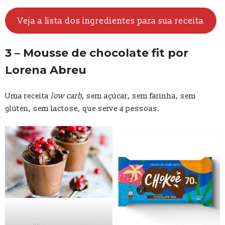
Veja a lista dos ingredientes para sua receita
3 – Mousse de chocolate fit por
Lorena Abreu
Uma receita
low carb
, sem açúcar, sem farinha, sem
glúten, sem lactose, que serve 4 pessoas.