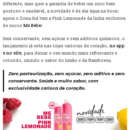
diferente, mas quer a garantia de beber um suco bem
gostoso e saudável, a novidade é de dar água na boca:
agora o Zona Sul tem a Pink Lemonade da linha exclusiva
de sucos
Me Bebe
!
Sem conservante, sem açúcar e sem aditivos químicos, o
lançamento já está nas lojas cariocas de coração,
no app
e no site
, para deixar o seu mundo mais refrescante e
colorido, unindo o sabor do limão e da framboesa.
Zero pasteurização, zero açúcar, zero aditivo e zero
conservante. Saúde e muito sabor, com
exclusividade carioca de coração.