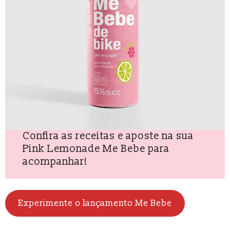
Confira as receitas e aposte na sua
Pink Lemonade Me Bebe para
acompanhar!
Experimente o lançamento Me Bebe