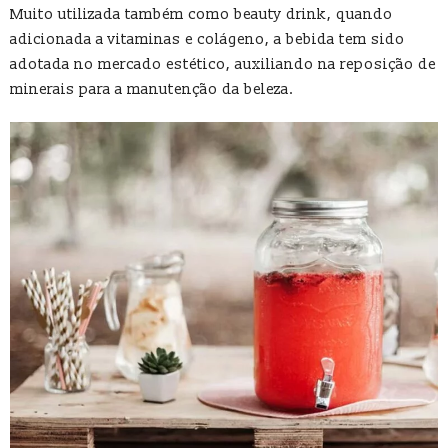
Muito utilizada também como beauty drink, quando
adicionada a vitaminas e colágeno, a bebida tem sido
adotada no mercado estético, auxiliando na reposição de
minerais para a manutenção da beleza.