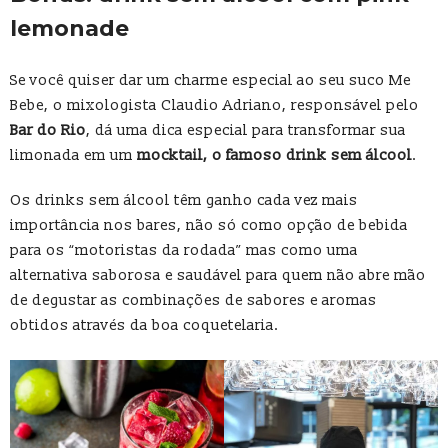
lemonade
Se você quiser dar um charme especial ao seu suco Me
Bebe, o mixologista Claudio Adriano, responsável pelo
Bar do Rio
, dá uma dica especial para transformar sua
limonada em um
mocktail, o famoso drink sem álcool
.
Os drinks sem álcool têm ganho cada vez mais
importância nos bares, não só como opção de bebida
para os “motoristas da rodada” mas como uma
alternativa saborosa e saudável para quem não abre mão
de degustar as combinações de sabores e aromas
obtidos através da boa coquetelaria.