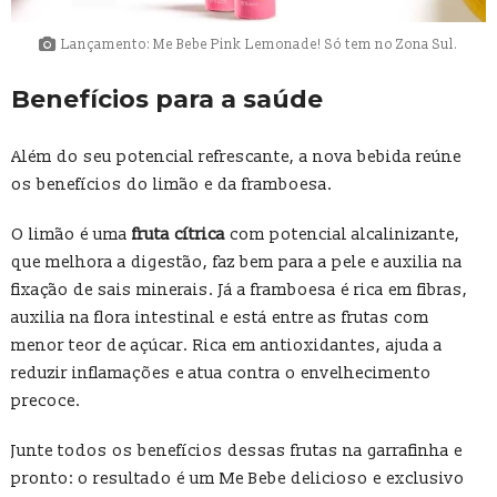
Lançamento: Me Bebe Pink Lemonade! Só tem no Zona Sul.
Benefícios para a saúde
Além do seu potencial refrescante, a nova bebida reúne
os benefícios do limão e da framboesa.
O limão é uma
fruta cítrica
com potencial alcalinizante,
que melhora a digestão, faz bem para a pele e auxilia na
fixação de sais minerais. Já a framboesa é rica em fibras,
auxilia na flora intestinal e está entre as frutas com
menor teor de açúcar. Rica em antioxidantes, ajuda a
reduzir inflamações e atua contra o envelhecimento
precoce.
Junte todos os benefícios dessas frutas na garrafinha e
pronto: o resultado é um Me Bebe delicioso e exclusivo