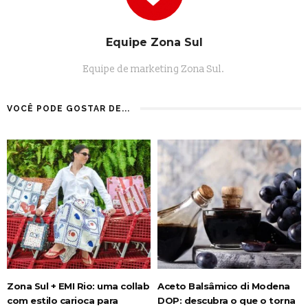
Equipe Zona Sul
Equipe de marketing Zona Sul.
VOCÊ PODE GOSTAR DE...
Zona Sul + EMI Rio: uma collab
Aceto Balsâmico di Modena
com estilo carioca para
DOP: descubra o que o torna