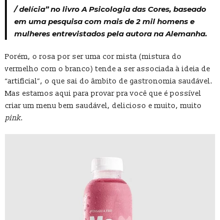
/ delícia” no livro A Psicologia das Cores, baseado
em uma pesquisa com mais de 2 mil homens e
mulheres entrevistados pela autora na Alemanha.
Porém, o rosa por ser uma cor mista (mistura do
vermelho com o branco) tende a ser associada à ideia de
“artificial”, o que sai do âmbito de gastronomia saudável.
Mas estamos aqui para provar pra você que é possível
criar um menu bem saudável, delicioso e muito, muito
pink
.