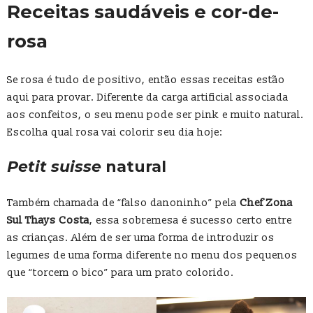
Receitas saudáveis e cor-de-
rosa
Se rosa é tudo de positivo, então essas receitas estão
aqui para provar. Diferente da carga artificial associada
aos confeitos, o seu menu pode ser pink e muito natural.
Escolha qual rosa vai colorir seu dia hoje:
Petit suisse
natural
Também chamada de “falso danoninho” pela
Chef Zona
Sul Thays Costa
, essa sobremesa é sucesso certo entre
as crianças. Além de ser uma forma de introduzir os
legumes de uma forma diferente no menu dos pequenos
que “torcem o bico” para um prato colorido.