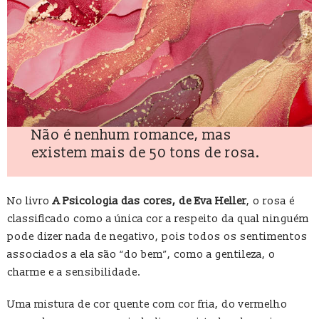
Não é nenhum romance, mas
existem mais de 50 tons de rosa.
No livro
A Psicologia das cores, de Eva Heller
, o rosa é
classificado como a única cor a respeito da qual ninguém
pode dizer nada de negativo, pois todos os sentimentos
associados a ela são “do bem”, como a gentileza, o
charme e a sensibilidade.
Uma mistura de cor quente com cor fria, do vermelho