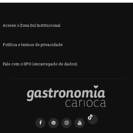
Acesse o Zona Sul Institucional
Política e termos de privacidade
Fale com o DPO (encarregado de dados)