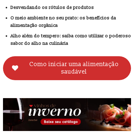
Desvendando os rótulos de produtos
O meio ambiente no seu prato: os benefícios da
alimentação orgânica
Alho além do tempero: saiba como utilizar o poderoso
sabor do alho na culinária
Como iniciar uma alimentação
saudável