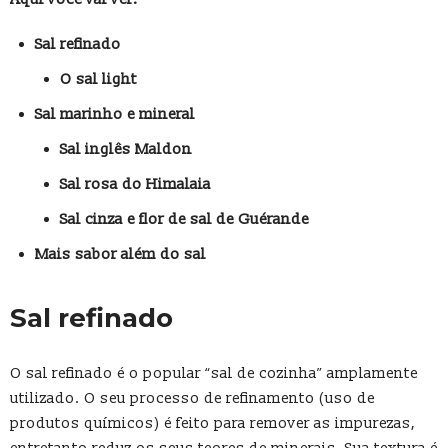
Sal refinado
O sal light
Sal marinho e mineral
Sal inglês Maldon
Sal rosa do Himalaia
Sal cinza e flor de sal de Guérande
Mais sabor além do sal
Sal refinado
O sal refinado é o popular “sal de cozinha” amplamente
utilizado. O seu processo de refinamento (uso de
produtos químicos) é feito para remover as impurezas,