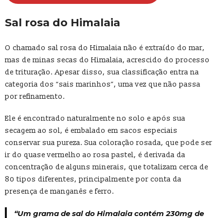
Sal rosa do Himalaia
O chamado sal rosa do Himalaia não é extraído do mar,
mas de minas secas do Himalaia, acrescido do processo
de trituração. Apesar disso, sua classificação entra na
categoria dos “sais marinhos”, uma vez que não passa
por refinamento.
Ele é encontrado naturalmente no solo e após sua
secagem ao sol, é embalado em sacos especiais
conservar sua pureza. Sua coloração rosada, que pode ser
ir do quase vermelho ao rosa pastel, é derivada da
concentração de alguns minerais, que totalizam cerca de
80 tipos diferentes, principalmente por conta da
presença de manganês e ferro.
“Um grama de sal do Himalaia contém 230mg de