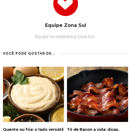
Equipe Zona Sul
Equipe de marketing Zona Sul.
VOCÊ PODE GOSTAR DE...
Quente ou fria: o lado versátil
Tô de Bacon a vida: dicas,