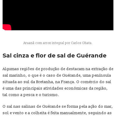
Aruanã com arroz integral por Carlos Ohata.
Sal cinza e flor de sal de Guérande
Algumas regiões de produção de destacam na extração de
sal marinho, o que é o caso de Guérande, uma península
situada ao sul da Bretanha, na França. O comércio do sal
é uma das principais atividades econômicas da região,
tal como a pesca e o turismo.
O sal nas salinas de Guérande se forma pela ação do mar,
sol e vento e a colheita é feita manualmente, seguindo as