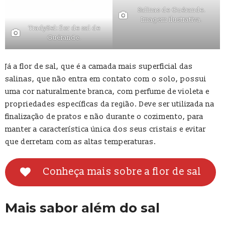
Salinas de Guérande.
Imagem ilustrativa.
TradySel: flor de sal de
Guérande.
Já a flor de sal, que é a camada mais superficial das
salinas, que não entra em contato com o solo, possui
uma cor naturalmente branca, com perfume de violeta e
propriedades específicas da região. Deve ser utilizada na
finalização de pratos e não durante o cozimento, para
manter a característica única dos seus cristais e evitar
que derretam com as altas temperaturas.
Conheça mais sobre a flor de sal
Mais sabor além do sal