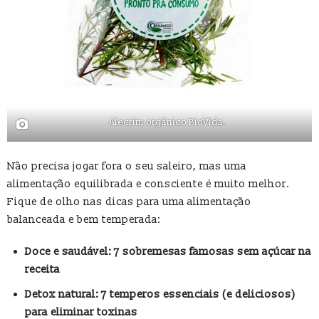
Alecrim orgânico BioVida.
Não precisa jogar fora o seu saleiro, mas uma
alimentação equilibrada e consciente é muito melhor.
Fique de olho nas dicas para uma alimentação
balanceada e bem temperada:
Doce e saudável: 7 sobremesas famosas sem açúcar na
receita
Detox natural: 7 temperos essenciais (e deliciosos)
para eliminar toxinas