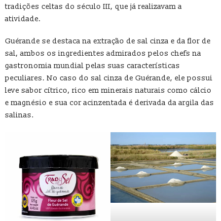
tradições celtas do século III, que já realizavam a
atividade.
Guérande se destaca na extração de sal cinza e da flor de
sal, ambos os ingredientes admirados pelos chefs na
gastronomia mundial pelas suas características
peculiares. No caso do sal cinza de Guérande, ele possui
leve sabor cítrico, rico em minerais naturais como cálcio
e magnésio e sua cor acinzentada é derivada da argila das
salinas.