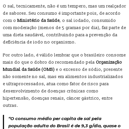
O sal, tecnicamente, não é um tempero, mas um realçador
de sabores. Seu consumo é importante pois, de acordo
com o
Ministério da Saúde
, o sal iodado, consumido
com moderação (menos de 5 gramas por dia), faz parte de
uma dieta saudável, contribuindo para a prevenção da
deficiência de iodo no organismo.
Por outro lado, é válido lembrar que o brasileiro consome
mais do que o dobro do recomendado pela
Organização
Mundial da Saúde (OMS)
e o excesso de sódio, presente
não somente no sal, mas em alimentos industrializados
e ultraprocessados, atua como fator de risco para
desenvolvimento de doenças crônicas como
hipertensão, doenças renais, câncer gástrico, entre
outras.
“O consumo médio per capita de sal pela
população adulta do Brasil é de 9,3 g/dia, quase o