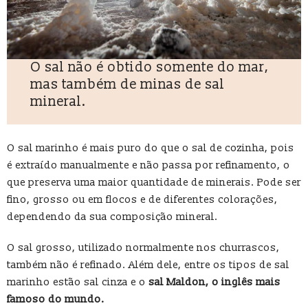
O sal não é obtido somente do mar,
mas também de minas de sal
mineral.
O sal marinho é mais puro do que o sal de cozinha, pois
é extraído manualmente e não passa por refinamento, o
que preserva uma maior quantidade de minerais. Pode ser
fino, grosso ou em flocos e de diferentes colorações,
dependendo da sua composição mineral.
O sal grosso, utilizado normalmente nos churrascos,
também não é refinado. Além dele, entre os tipos de sal
marinho estão sal cinza e o
sal Maldon, o inglês mais
famoso do mundo.