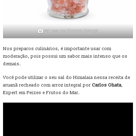
Sal rosa do Himalaia Kotanyi
Nos preparos culinários, é importante usar com
moderação, pois possui um sabor mais intenso que os
demais.
Você pode utilizar o seu sal do Himalaia nessa receita de
aruanã recheado com arroz integral por
Carlos Ohata
,
Expert em Peixes e Frutos do Mar.