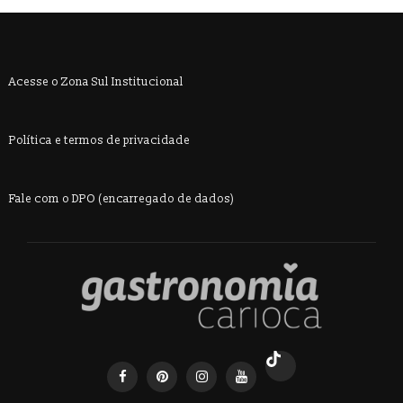
Acesse o Zona Sul Institucional
Política e termos de privacidade
Fale com o DPO (encarregado de dados)