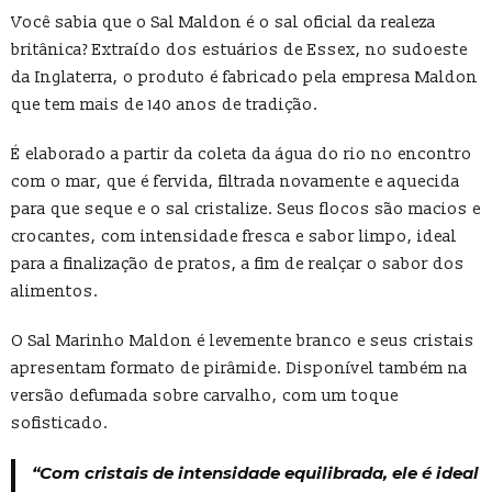
Você sabia que o Sal Maldon é o sal oficial da realeza
britânica? Extraído dos estuários de Essex, no sudoeste
da Inglaterra, o produto é fabricado pela empresa Maldon
que tem mais de 140 anos de tradição.
É elaborado a partir da coleta da água do rio no encontro
com o mar, que é fervida, filtrada novamente e aquecida
para que seque e o sal cristalize. Seus flocos são macios e
crocantes, com intensidade fresca e sabor limpo, ideal
para a finalização de pratos, a fim de realçar o sabor dos
alimentos.
O Sal Marinho Maldon é levemente branco e seus cristais
apresentam formato de pirâmide. Disponível também na
versão defumada sobre carvalho, com um toque
sofisticado.
“
Com cristais de intensidade equilibrada, ele é ideal