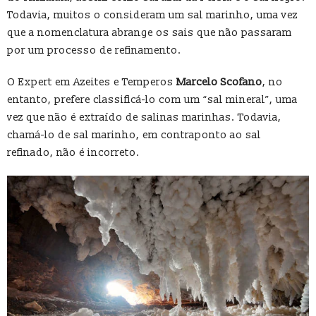
Todavia, muitos o consideram um sal marinho, uma vez
que a nomenclatura abrange os sais que não passaram
por um processo de refinamento.
O Expert em Azeites e Temperos
Marcelo Scofano
, no
entanto, prefere classificá-lo com um “sal mineral”, uma
vez que não é extraído de salinas marinhas. Todavia,
chamá-lo de sal marinho, em contraponto ao sal
refinado, não é incorreto.