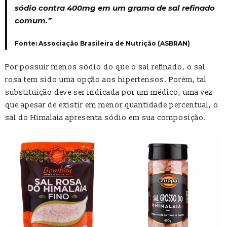
sódio contra 400mg em um grama de sal refinado
comum.”
Fonte: Associação Brasileira de Nutrição (ASBRAN)
Por possuir menos sódio do que o sal refinado, o sal
rosa tem sido uma opção aos hipertensos. Porém, tal
substituição deve ser indicada por um médico, uma vez
que apesar de existir em menor quantidade percentual, o
sal do Himalaia apresenta sódio em sua composição.