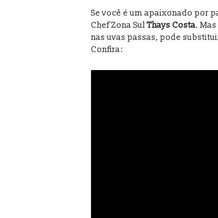
Se você é um apaixonado por pa
Chef Zona Sul
Thays Costa
. Mas
nas uvas passas, pode substitui
Confira: