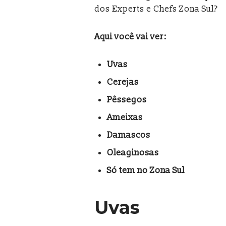
dos Experts e Chefs Zona Sul?
Aqui você vai ver:
Uvas
Cerejas
Pêssegos
Ameixas
Damascos
Oleaginosas
Só tem no Zona Sul
Uvas