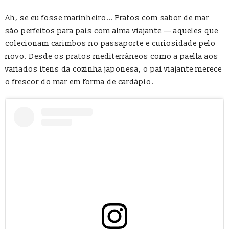
Ah, se eu fosse marinheiro… Pratos com sabor de mar
são perfeitos para pais com alma viajante — aqueles que
colecionam carimbos no passaporte e curiosidade pelo
novo. Desde os pratos mediterrâneos como a paella aos
variados itens da cozinha japonesa, o pai viajante merece
o frescor do mar em forma de cardápio.