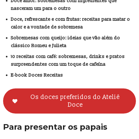
Doce amor: sobremesas com ingredientes que
nasceram um para o outro
Doce, refrescante e com frutas: receitas para matar o
calor e a vontade de sobremesa
Sobremesas com queijo: ideias que vão além do
clássico Romeu e Julieta
10 receitas com café: sobremesas, drinks e pratos
surpreendentes com um toque de cafeína
E-book Doces Receitas
Os doces preferidos do Ateliê
Doce
Para presentar os papais