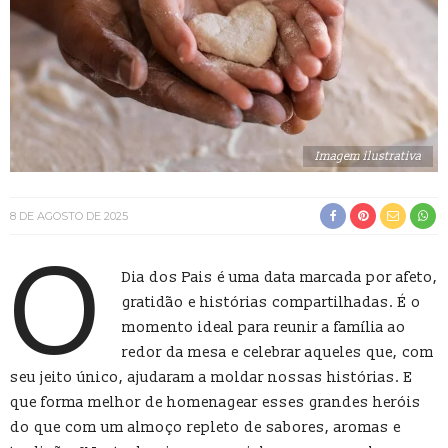
Imagem ilustrativa
8 DE AGOSTO DE 2025
O
Dia dos Pais é uma data marcada por afeto,
gratidão e histórias compartilhadas. É o
momento ideal para reunir a família ao
redor da mesa e celebrar aqueles que, com
seu jeito único, ajudaram a moldar nossas histórias. E
que forma melhor de homenagear esses grandes heróis
do que com um almoço repleto de sabores, aromas e