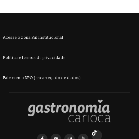
Acesse o Zona Sul Institucional
Política e termos de privacidade
Fale com o DPO (encarregado de dados)