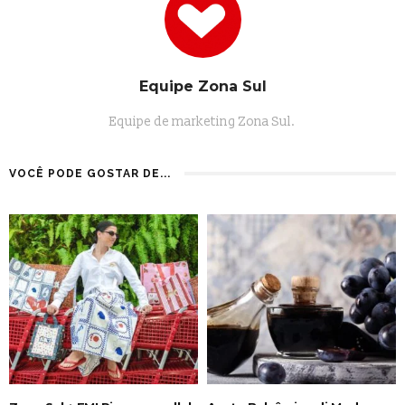
Equipe Zona Sul
Equipe de marketing Zona Sul.
VOCÊ PODE GOSTAR DE...