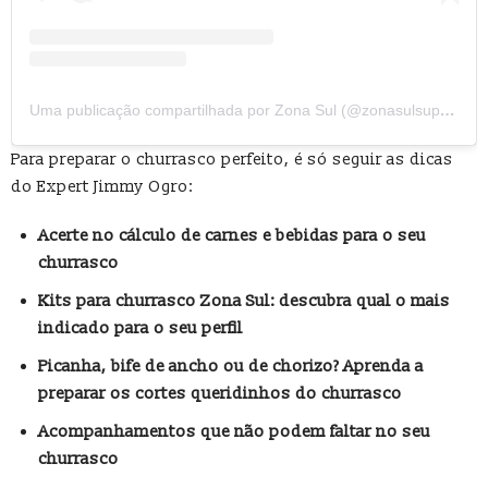
Uma publicação compartilhada por Zona Sul (@zonasulsupermercado)
Para preparar o churrasco perfeito, é só seguir as dicas
do Expert Jimmy Ogro:
Acerte no cálculo de carnes e bebidas para o seu
churrasco
Kits para churrasco Zona Sul: descubra qual o mais
indicado para o seu perfil
Picanha, bife de ancho ou de chorizo? Aprenda a
preparar os cortes queridinhos do churrasco
Acompanhamentos que não podem faltar no seu
churrasco