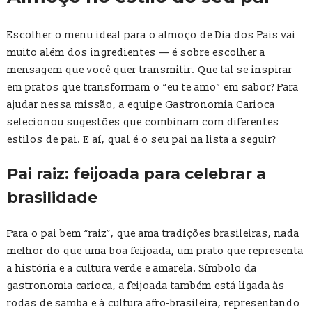
Escolher o menu ideal para o almoço de Dia dos Pais vai
muito além dos ingredientes — é sobre escolher a
mensagem que você quer transmitir. Que tal se inspirar
em pratos que transformam o “eu te amo” em sabor? Para
ajudar nessa missão, a equipe Gastronomia Carioca
selecionou sugestões que combinam com diferentes
estilos de pai. E aí, qual é o seu pai na lista a seguir?
Pai raiz: feijoada para celebrar a
brasilidade
Para o pai bem “raiz”, que ama tradições brasileiras, nada
melhor do que uma boa feijoada, um prato que representa
a história e a cultura verde e amarela. Símbolo da
gastronomia carioca, a feijoada também está ligada às
rodas de samba e à cultura afro-brasileira, representando