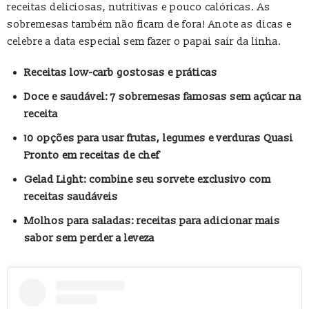
receitas deliciosas, nutritivas e pouco calóricas. As
sobremesas também não ficam de fora! Anote as dicas e
celebre a data especial sem fazer o papai sair da linha.
Receitas low-carb gostosas e práticas
Doce e saudável: 7 sobremesas famosas sem açúcar na
receita
10 opções para usar frutas, legumes e verduras Quasi
Pronto em receitas de chef
Gelad Light: combine seu sorvete exclusivo com
receitas saudáveis
Molhos para saladas: receitas para adicionar mais
sabor sem perder a leveza