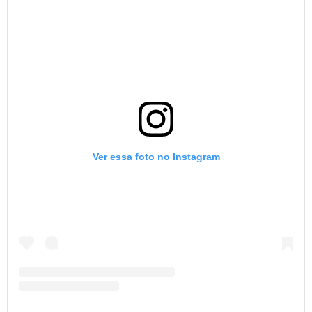
Ver essa foto no Instagram