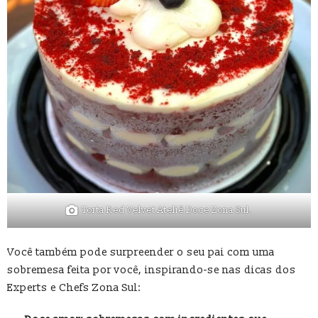
Torta Red Velvet Ateliê Doce Zona Sul.
Você também pode surpreender o seu pai com uma
sobremesa feita por você, inspirando-se nas dicas dos
Experts e Chefs Zona Sul: