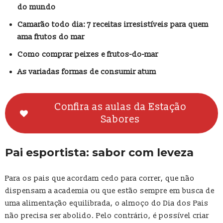
do mundo
Camarão todo dia: 7 receitas irresistíveis para quem
ama frutos do mar
Como comprar peixes e frutos-do-mar
As variadas formas de consumir atum
Confira as aulas da Estação
Sabores
Pai esportista: sabor com leveza
Para os pais que acordam cedo para correr, que não
dispensam a academia ou que estão sempre em busca de
uma alimentação equilibrada, o almoço do Dia dos Pais
não precisa ser abolido. Pelo contrário, é possível criar