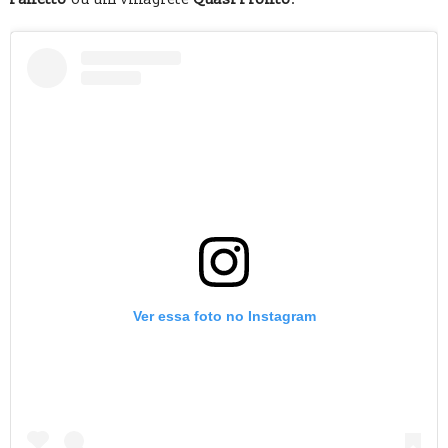
Ver essa foto no Instagram